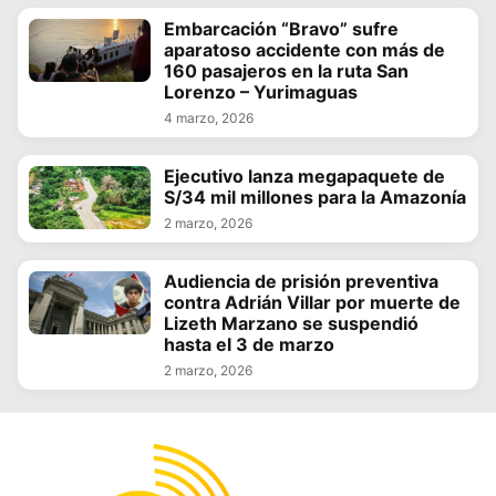
Embarcación “Bravo” sufre
aparatoso accidente con más de
160 pasajeros en la ruta San
Lorenzo – Yurimaguas
4 marzo, 2026
Ejecutivo lanza megapaquete de
S/34 mil millones para la Amazonía
2 marzo, 2026
Audiencia de prisión preventiva
contra Adrián Villar por muerte de
Lizeth Marzano se suspendió
hasta el 3 de marzo
2 marzo, 2026