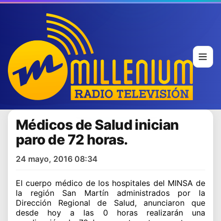
Médicos de Salud inician
paro de 72 horas.
24 mayo, 2016 08:34
El cuerpo médico de los hospitales del MINSA de
la región San Martín administrados por la
Dirección Regional de Salud, anunciaron que
desde hoy a las 0 horas realizarán una