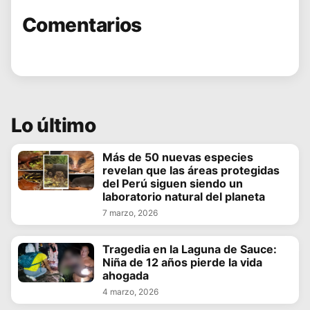
Comentarios
Lo último
Más de 50 nuevas especies
revelan que las áreas protegidas
del Perú siguen siendo un
laboratorio natural del planeta
7 marzo, 2026
Tragedia en la Laguna de Sauce:
Niña de 12 años pierde la vida
ahogada
4 marzo, 2026