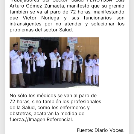
Arturo Gómez Zumaeta, manifestó que su gremio
también se va al paro de 72 horas, manifestando
que Víctor Noriega y sus funcionarios son
intransigentes por no atender y solucionar los
problemas del sector Salud.
No sólo los médicos se van al paro de
72 horas, sino también los profesionales
de la Salud, como los enfermeros y
obstetras, acatarán la medida de
fuerza.//Imagen Referencial.
Fuente: Diario Voces.