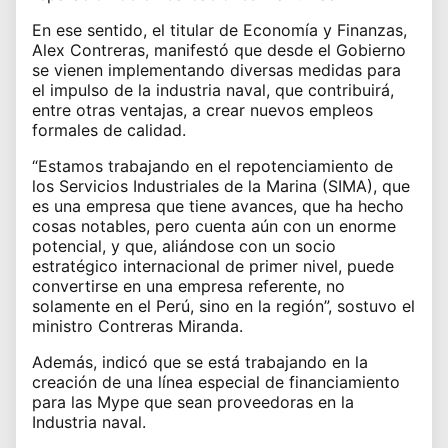
En ese sentido, el titular de Economía y Finanzas,
Alex Contreras, manifestó que desde el Gobierno
se vienen implementando diversas medidas para
el impulso de la industria naval, que contribuirá,
entre otras ventajas, a crear nuevos empleos
formales de calidad.
“Estamos trabajando en el repotenciamiento de
los Servicios Industriales de la Marina (SIMA), que
es una empresa que tiene avances, que ha hecho
cosas notables, pero cuenta aún con un enorme
potencial, y que, aliándose con un socio
estratégico internacional de primer nivel, puede
convertirse en una empresa referente, no
solamente en el Perú, sino en la región”, sostuvo el
ministro Contreras Miranda.
Además, indicó que se está trabajando en la
creación de una línea especial de financiamiento
para las Mype que sean proveedoras en la
Industria naval.