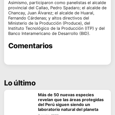
Asimismo, participaron como panelistas el alcalde
provincial del Callao, Pedro Spadaro; el alcalde de
Chancay, Juan Álvarez; el alcalde de Huaral,
Fernando Cárdenas; y altos directivos del
Ministerio de la Producción (Produce), del
Instituto Tecnológico de la Producción (ITP) y del
Banco Interamericano de Desarrollo (BID).
Comentarios
Lo último
Más de 50 nuevas especies
revelan que las áreas protegidas
del Perú siguen siendo un
laboratorio natural del planeta