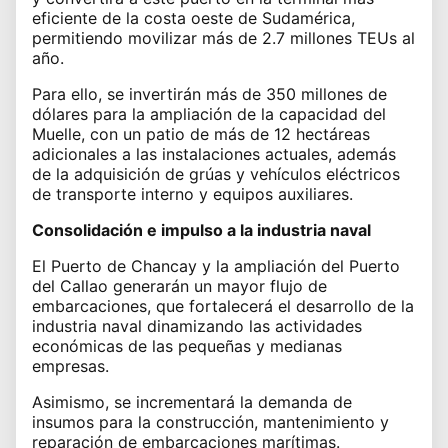
eficiente de la costa oeste de Sudamérica,
permitiendo movilizar más de 2.7 millones TEUs al
año.
Para ello, se invertirán más de 350 millones de
dólares para la ampliación de la capacidad del
Muelle, con un patio de más de 12 hectáreas
adicionales a las instalaciones actuales, además
de la adquisición de grúas y vehículos eléctricos
de transporte interno y equipos auxiliares.
Consolidación e impulso a la industria naval
El Puerto de Chancay y la ampliación del Puerto
del Callao generarán un mayor flujo de
embarcaciones, que fortalecerá el desarrollo de la
industria naval dinamizando las actividades
económicas de las pequeñas y medianas
empresas.
Asimismo, se incrementará la demanda de
insumos para la construcción, mantenimiento y
reparación de embarcaciones marítimas.