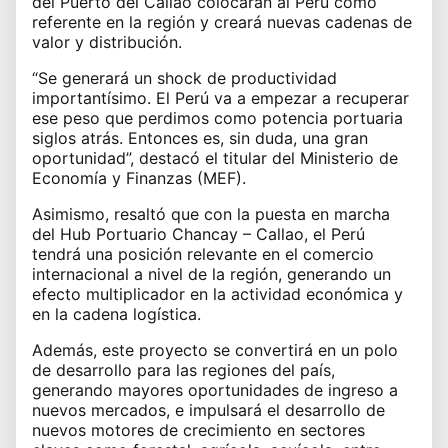
del Puerto del Callao colocarán al Perú como
referente en la región y creará nuevas cadenas de
valor y distribución.
“Se generará un shock de productividad
importantísimo. El Perú va a empezar a recuperar
ese peso que perdimos como potencia portuaria
siglos atrás. Entonces es, sin duda, una gran
oportunidad”, destacó el titular del Ministerio de
Economía y Finanzas (MEF).
Asimismo, resaltó que con la puesta en marcha
del Hub Portuario Chancay – Callao, el Perú
tendrá una posición relevante en el comercio
internacional a nivel de la región, generando un
efecto multiplicador en la actividad económica y
en la cadena logística.
Además, este proyecto se convertirá en un polo
de desarrollo para las regiones del país,
generando mayores oportunidades de ingreso a
nuevos mercados, e impulsará el desarrollo de
nuevos motores de crecimiento en sectores