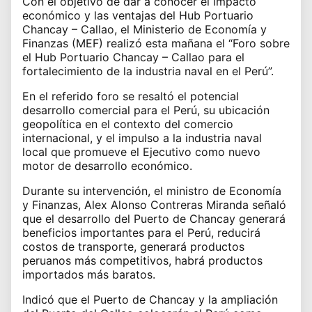
Con el objetivo de dar a conocer el impacto
económico y las ventajas del Hub Portuario
Chancay – Callao, el Ministerio de Economía y
Finanzas (MEF) realizó esta mañana el “Foro sobre
el Hub Portuario Chancay – Callao para el
fortalecimiento de la industria naval en el Perú”.
En el referido foro se resaltó el potencial
desarrollo comercial para el Perú, su ubicación
geopolítica en el contexto del comercio
internacional, y el impulso a la industria naval
local que promueve el Ejecutivo como nuevo
motor de desarrollo económico.
Durante su intervención, el ministro de Economía
y Finanzas, Alex Alonso Contreras Miranda señaló
que el desarrollo del Puerto de Chancay generará
beneficios importantes para el Perú, reducirá
costos de transporte, generará productos
peruanos más competitivos, habrá productos
importados más baratos.
Indicó que el Puerto de Chancay y la ampliación