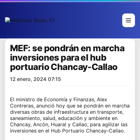
MEF: se pondrán en marcha
inversiones para el hub
portuario Chancay-Callao
12 enero, 2024 07:15
El ministro de Economía y Finanzas, Alex
Contreras, anunció hoy que se pondrán en marcha
diversas obras de infraestructura en transporte,
saneamiento, salud, educación y ambiente en
Chancay, Ancón, Huaral y Callao, para agilizar las
inversiones en el Hub Portuario Chancay-Callao.