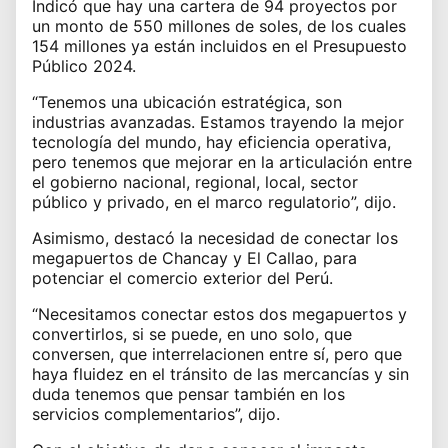
Indicó que hay una cartera de 94 proyectos por
un monto de 550 millones de soles, de los cuales
154 millones ya están incluidos en el Presupuesto
Público 2024.
“Tenemos una ubicación estratégica, son
industrias avanzadas. Estamos trayendo la mejor
tecnología del mundo, hay eficiencia operativa,
pero tenemos que mejorar en la articulación entre
el gobierno nacional, regional, local, sector
público y privado, en el marco regulatorio”, dijo.
Asimismo, destacó la necesidad de conectar los
megapuertos de Chancay y El Callao, para
potenciar el comercio exterior del Perú.
“Necesitamos conectar estos dos megapuertos y
convertirlos, si se puede, en uno solo, que
conversen, que interrelacionen entre sí, pero que
haya fluidez en el tránsito de las mercancías y sin
duda tenemos que pensar también en los
servicios complementarios”, dijo.