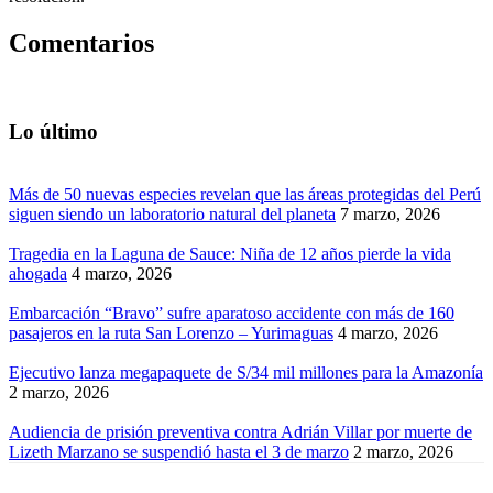
Comentarios
Lo último
Más de 50 nuevas especies revelan que las áreas protegidas del Perú
siguen siendo un laboratorio natural del planeta
7 marzo, 2026
Tragedia en la Laguna de Sauce: Niña de 12 años pierde la vida
ahogada
4 marzo, 2026
Embarcación “Bravo” sufre aparatoso accidente con más de 160
pasajeros en la ruta San Lorenzo – Yurimaguas
4 marzo, 2026
Ejecutivo lanza megapaquete de S/34 mil millones para la Amazonía
2 marzo, 2026
Audiencia de prisión preventiva contra Adrián Villar por muerte de
Lizeth Marzano se suspendió hasta el 3 de marzo
2 marzo, 2026