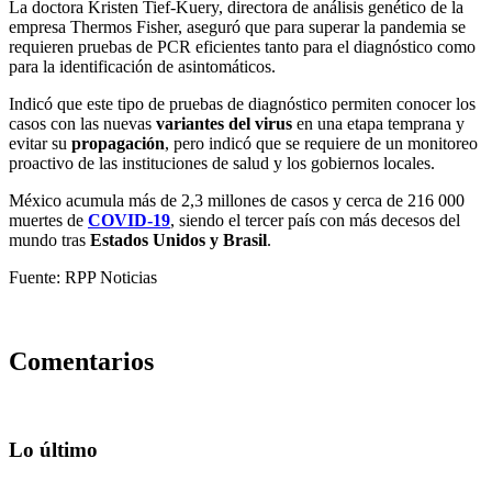
La doctora Kristen Tief-Kuery, directora de análisis genético de la
empresa Thermos Fisher, aseguró que para superar la pandemia se
requieren pruebas de PCR eficientes tanto para el diagnóstico como
para la identificación de asintomáticos.
Indicó que este tipo de pruebas de diagnóstico permiten conocer los
casos con las nuevas
variantes del virus
en una etapa temprana y
evitar su
propagación
, pero indicó que se requiere de un monitoreo
proactivo de las instituciones de salud y los gobiernos locales.
México acumula más de 2,3 millones de casos y cerca de 216 000
muertes de
COVID-19
, siendo el tercer país con más decesos del
mundo tras
Estados Unidos y Brasil
.
Fuente: RPP Noticias
Comentarios
Lo último