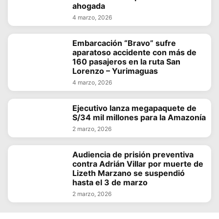
ahogada
4 marzo, 2026
Embarcación “Bravo” sufre
aparatoso accidente con más de
160 pasajeros en la ruta San
Lorenzo – Yurimaguas
4 marzo, 2026
Ejecutivo lanza megapaquete de
S/34 mil millones para la Amazonía
2 marzo, 2026
Audiencia de prisión preventiva
contra Adrián Villar por muerte de
Lizeth Marzano se suspendió
hasta el 3 de marzo
2 marzo, 2026