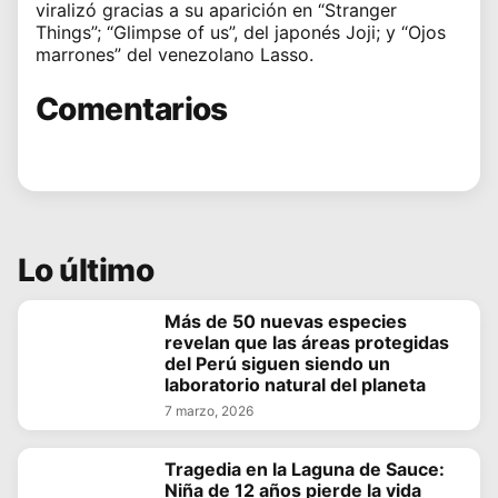
viralizó gracias a su aparición en “Stranger
Things”; “Glimpse of us”, del japonés Joji; y “Ojos
marrones” del venezolano Lasso.
Comentarios
Lo último
Más de 50 nuevas especies
revelan que las áreas protegidas
del Perú siguen siendo un
laboratorio natural del planeta
7 marzo, 2026
Tragedia en la Laguna de Sauce:
Niña de 12 años pierde la vida