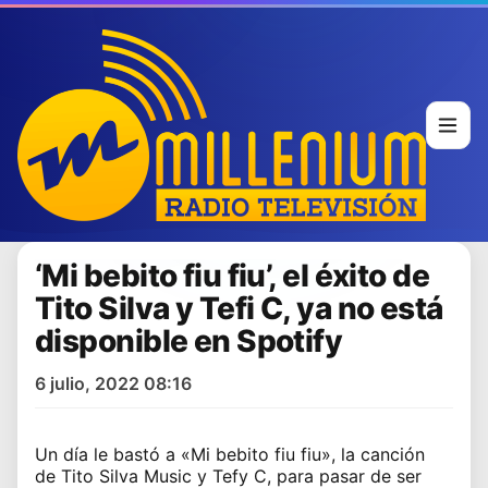
‘Mi bebito fiu fiu’, el éxito de
Tito Silva y Tefi C, ya no está
disponible en Spotify
6 julio, 2022 08:16
Un día le bastó a «Mi bebito fiu fiu», la canción
de Tito Silva Music y Tefy C, para pasar de ser