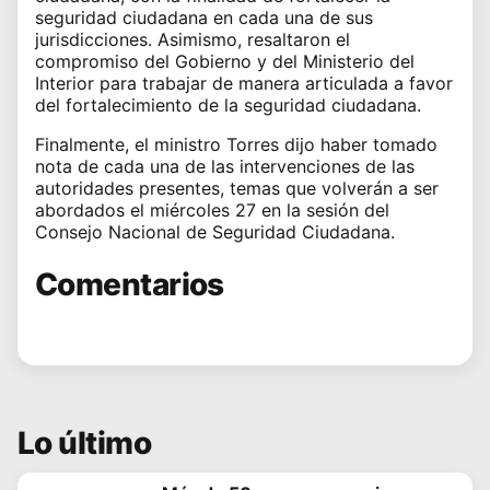
seguridad ciudadana en cada una de sus
jurisdicciones. Asimismo, resaltaron el
compromiso del Gobierno y del Ministerio del
Interior para trabajar de manera articulada a favor
del fortalecimiento de la seguridad ciudadana.
Finalmente, el ministro Torres dijo haber tomado
nota de cada una de las intervenciones de las
autoridades presentes, temas que volverán a ser
abordados el miércoles 27 en la sesión del
Consejo Nacional de Seguridad Ciudadana.
Comentarios
Lo último