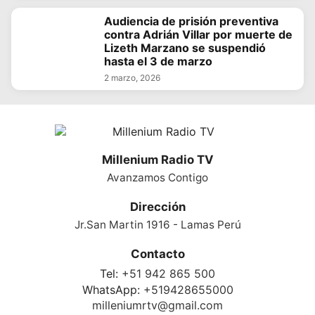
Audiencia de prisión preventiva
contra Adrián Villar por muerte de
Lizeth Marzano se suspendió
hasta el 3 de marzo
2 marzo, 2026
Millenium Radio TV
Avanzamos Contigo
Dirección
Jr.San Martin 1916 - Lamas Perú
Contacto
Tel:
+51 942 865 500
WhatsApp:
+519428655000
milleniumrtv@gmail.com