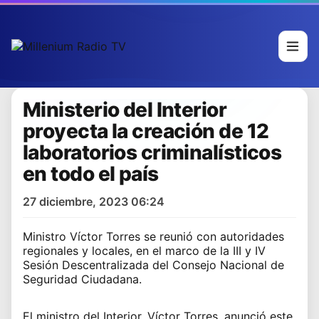
Ministerio del Interior
proyecta la creación de 12
laboratorios criminalísticos
en todo el país
27 diciembre, 2023 06:24
Ministro Víctor Torres se reunió con autoridades
regionales y locales, en el marco de la III y IV
Sesión Descentralizada del Consejo Nacional de
Seguridad Ciudadana.
El ministro del Interior, Víctor Torres, anunció este