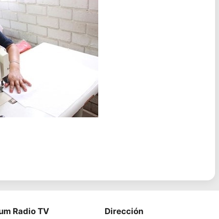
ium Radio TV
Dirección