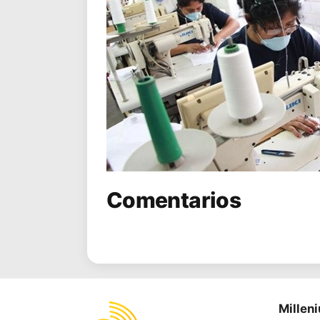
Comentarios
Millen