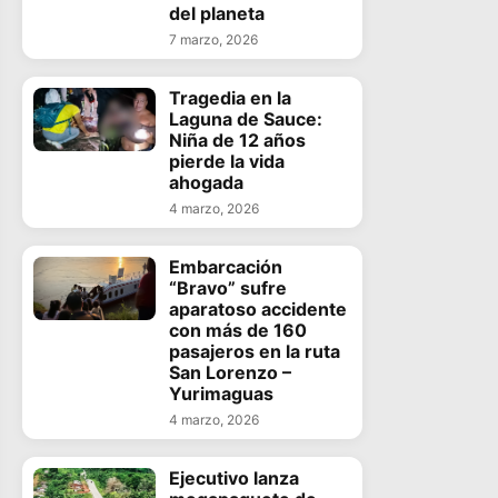
del planeta
7 marzo, 2026
Tragedia en la
Laguna de Sauce:
Niña de 12 años
pierde la vida
ahogada
4 marzo, 2026
Embarcación
“Bravo” sufre
aparatoso accidente
con más de 160
pasajeros en la ruta
San Lorenzo –
Yurimaguas
4 marzo, 2026
Ejecutivo lanza