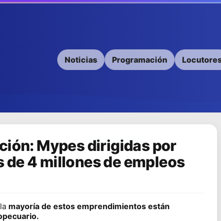
Noticias
Programación
Locutore
ción: Mypes dirigidas por
 de 4 millones de empleos
la
mayoría de estos emprendimientos están
opecuario.