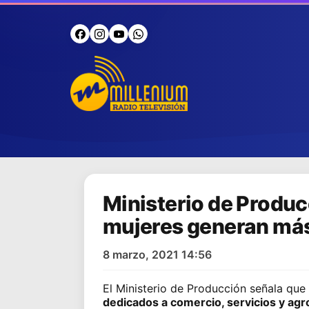
Ministerio de Produc
mujeres generan más
8 marzo, 2021 14:56
El
Ministerio de Producción
señala que 
dedicados a comercio, servicios y agr