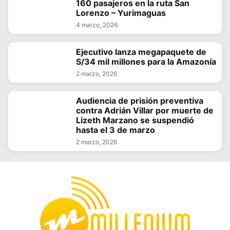
160 pasajeros en la ruta San
Lorenzo – Yurimaguas
4 marzo, 2026
Ejecutivo lanza megapaquete de
S/34 mil millones para la Amazonía
2 marzo, 2026
Audiencia de prisión preventiva
contra Adrián Villar por muerte de
Lizeth Marzano se suspendió
hasta el 3 de marzo
2 marzo, 2026