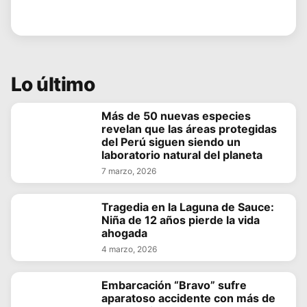
Lo último
Más de 50 nuevas especies
revelan que las áreas protegidas
del Perú siguen siendo un
laboratorio natural del planeta
7 marzo, 2026
Tragedia en la Laguna de Sauce:
Niña de 12 años pierde la vida
ahogada
4 marzo, 2026
Embarcación “Bravo” sufre
aparatoso accidente con más de