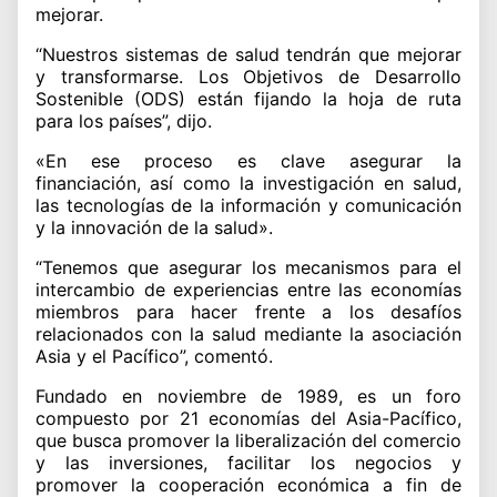
mejorar.
“Nuestros sistemas de salud tendrán que mejorar
y transformarse. Los Objetivos de Desarrollo
Sostenible (ODS) están fijando la hoja de ruta
para los países”, dijo.
«En ese proceso es clave asegurar la
financiación, así como la investigación en salud,
las tecnologías de la información y comunicación
y la innovación de la salud».
“Tenemos que asegurar los mecanismos para el
intercambio de experiencias entre las economías
miembros para hacer frente a los desafíos
relacionados con la salud mediante la asociación
Asia y el Pacífico”, comentó.
Fundado en noviembre de 1989, es un foro
compuesto por 21 economías del Asia-Pacífico,
que busca promover la liberalización del comercio
y las inversiones, facilitar los negocios y
promover la cooperación económica a fin de