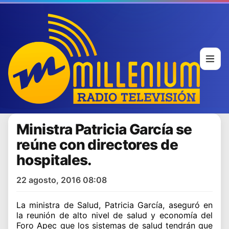
Ministra Patricia García se
reúne con directores de
hospitales.
22 agosto, 2016 08:08
La ministra de Salud, Patricia García, aseguró en
la reunión de alto nivel de salud y economía del
Foro Apec que los sistemas de salud tendrán que