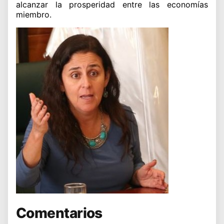
alcanzar la prosperidad entre las economías
miembro.
Comentarios