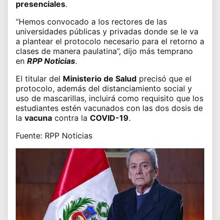
presenciales
.
“Hemos convocado a los rectores de las
universidades públicas y privadas donde se le va
a plantear el protocolo necesario para el
retorno a
clases
de manera paulatina”, dijo más temprano
en
RPP Noticias
.
El titular del
Ministerio de Salud
precisó que el
protocolo, además del distanciamiento social y
uso de mascarillas, incluirá como requisito que los
estudiantes estén vacunados con las dos dosis de
la
vacuna
contra la
COVID-19
.
Fuente: RPP Noticias