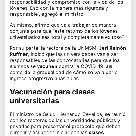
responsabilidad y compromiso con la vida de los
jóvenes. Eso con la manera más rigurosa y
responsable”, agregó el ministro.
Asimismo, afirmó que va a trabajar de manera
conjunta para que “este retorno de los jóvenes
universitarios sea total y completamente exitoso”.
Por su parte, la rectora de la UNMSM,
Jeri Ramón
Ruffner,
indicó que las
universidades
van a ser
responsables de las convocatorias para que los
alumnos se
vacunen
contra la COVID-19, así
como de la gradualidad de cómo se va a dar el
ingreso progresivo a las aulas.
Vacunación para clases
universitarias
El ministro de Salud,
Hernando Cevallos
, se reunió
con los rectores de las universidades públicas y
privadas para presentar el protocolo que deben
cumplir y así poder iniciar con las
clases