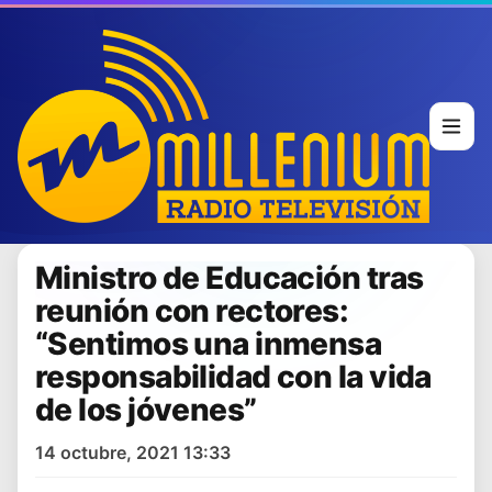
Ministro de Educación tras
reunión con rectores:
“Sentimos una inmensa
responsabilidad con la vida
de los jóvenes”
14 octubre, 2021 13:33