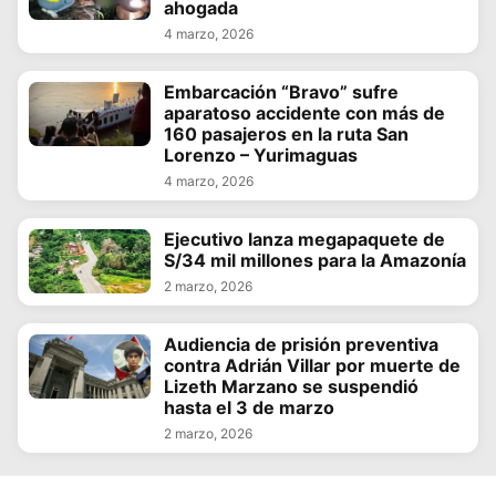
ahogada
4 marzo, 2026
Embarcación “Bravo” sufre
aparatoso accidente con más de
160 pasajeros en la ruta San
Lorenzo – Yurimaguas
4 marzo, 2026
Ejecutivo lanza megapaquete de
S/34 mil millones para la Amazonía
2 marzo, 2026
Audiencia de prisión preventiva
contra Adrián Villar por muerte de
Lizeth Marzano se suspendió
hasta el 3 de marzo
2 marzo, 2026