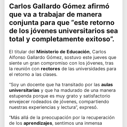
Carlos Gallardo Gómez
afirmó
que va a trabajar de manera
conjunta para que “este retorno
de los
jóvenes universitarios
sea
total y completamente exitoso”.
El titular del
Ministerio de Educación
, Carlos
Alfonso Gallardo Gómez, sostuvo este jueves que
siente un gran compromiso con los jóvenes, tras
la reunión con
rectores
de las
universidades
para
el retorno a las clases.
“Soy un docente que ha transitado por las
aulas
universitarias
y que ha madurado de una manera
estupenda porque es muy grato y satisfactorio
envejecer rodeados de jóvenes, compartiendo
nuestras experiencias y lectura”, expresó.
“Más allá de la preocupación por la recuperación
de los
aprendizajes
, sentimos una inmensa