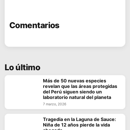
Comentarios
Lo último
Más de 50 nuevas especies
revelan que las áreas protegidas
del Perú siguen siendo un
laboratorio natural del planeta
7 marzo, 2026
Tragedia en la Laguna de Sauce:
Niña de 12 años pierde la vida