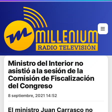
Ministro del Interior no
asistió a la sesión de la
Comisión de Fiscalización
del Congreso
8 septiembre, 2021 14:52
El ministro
Juan Carrasco
no