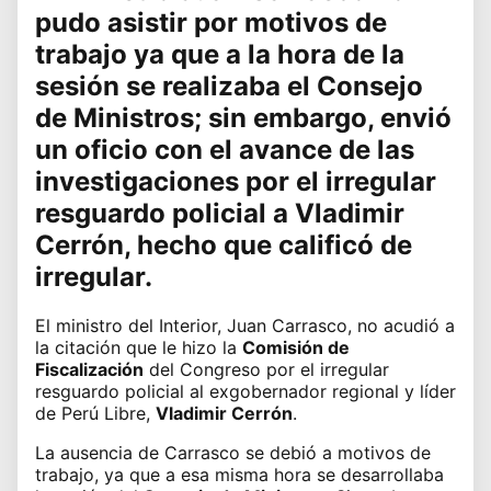
pudo asistir por motivos de
trabajo ya que a la hora de la
sesión se realizaba el
Consejo
de Ministros
; sin embargo, envió
un oficio con el avance de las
investigaciones por el irregular
resguardo policial a
Vladimir
Cerrón
, hecho que calificó de
irregular.
El ministro del Interior,
Juan Carrasco
, no acudió a
la citación que le hizo la
Comisión de
Fiscalización
del Congreso por el irregular
resguardo policial al exgobernador regional y líder
de Perú Libre,
Vladimir Cerrón
.
La ausencia de Carrasco se debió a motivos de
trabajo, ya que a esa misma hora se desarrollaba