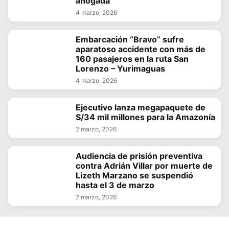
ahogada
4 marzo, 2026
Embarcación “Bravo” sufre
aparatoso accidente con más de
160 pasajeros en la ruta San
Lorenzo – Yurimaguas
4 marzo, 2026
Ejecutivo lanza megapaquete de
S/34 mil millones para la Amazonía
2 marzo, 2026
Audiencia de prisión preventiva
contra Adrián Villar por muerte de
Lizeth Marzano se suspendió
hasta el 3 de marzo
2 marzo, 2026