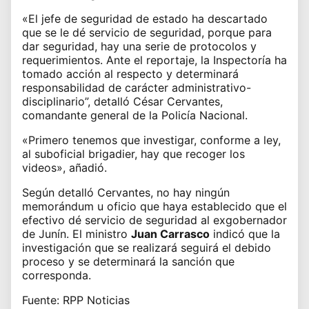
«El jefe de seguridad de estado ha descartado
que se le dé servicio de seguridad, porque para
dar seguridad, hay una serie de protocolos y
requerimientos. Ante el reportaje, la Inspectoría ha
tomado acción al respecto y determinará
responsabilidad de carácter administrativo-
disciplinario”, detalló César Cervantes,
comandante general de la Policía Nacional.
«Primero tenemos que investigar, conforme a ley,
al suboficial brigadier, hay que recoger los
videos», añadió.
Según detalló Cervantes, no hay ningún
memorándum u oficio que haya establecido que el
efectivo dé servicio de seguridad al exgobernador
de Junín. El ministro
Juan Carrasco
indicó que la
investigación que se realizará seguirá el debido
proceso y se determinará la sanción que
corresponda.
Fuente: RPP Noticias