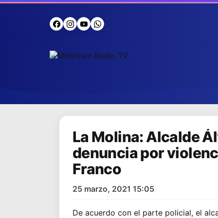
La Molina: Alcalde Ál
denuncia por violenci
Franco
25 marzo, 2021 15:05
De acuerdo con el parte policial, el al