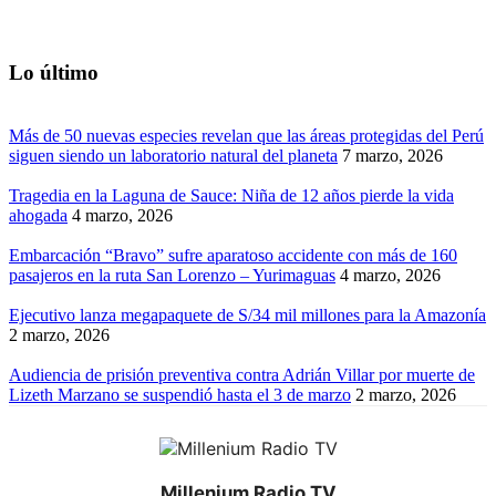
Lo último
Más de 50 nuevas especies revelan que las áreas protegidas del Perú
siguen siendo un laboratorio natural del planeta
7 marzo, 2026
Tragedia en la Laguna de Sauce: Niña de 12 años pierde la vida
ahogada
4 marzo, 2026
Embarcación “Bravo” sufre aparatoso accidente con más de 160
pasajeros en la ruta San Lorenzo – Yurimaguas
4 marzo, 2026
Ejecutivo lanza megapaquete de S/34 mil millones para la Amazonía
2 marzo, 2026
Audiencia de prisión preventiva contra Adrián Villar por muerte de
Lizeth Marzano se suspendió hasta el 3 de marzo
2 marzo, 2026
Millenium Radio TV