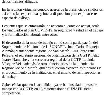
de los gremios afiliados.
En la reunión virtual se conoció acerca de la presencia de sindicatos,
así como las expectativas y buena disposición para explotar este
espacio de diálogo.
Los temas que se enfatizarán, de acuerdo al contexto actual, serán
los vinculados al plan COVID-19, la seguridad y salud en el trabajo
y la formalización laboral, entre otros.
El desarrollo de la mesa de trabajo contó con la participación del
Superintendente Nacional de la SUNAFIL, Juan Carlos Requejo
Alemán; el intendente regional de San Martín, Luis Jorge Pitta
Pereyra; el secretario nacional de organización de la CGTP, Félix
Juárez Namuche y; la secretaria regional de la CGTP, Lucinda
Vásquez Vela; además de otros funcionarios de la intendencia
Regional de San Martín, quienes pudieron explicar las funciones y
el procedimiento de la institución, en el ámbito de las inspecciones
del trabajo.
Cabe señalar que, en la actualidad, ya se han instalado mesas de
trabajo con la CGTP, en 18 regiones donde SUNAFIL tiene
competencia.