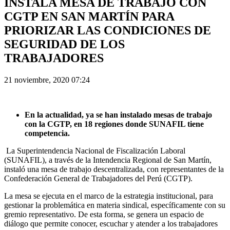
INSTALA MESA DE TRABAJO CON
CGTP EN SAN MARTÍN PARA
PRIORIZAR LAS CONDICIONES DE
SEGURIDAD DE LOS
TRABAJADORES
21 noviembre, 2020 07:24
En la actualidad, ya se han instalado mesas de trabajo
con la CGTP, en 18 regiones donde SUNAFIL tiene
competencia.
La Superintendencia Nacional de Fiscalización Laboral
(SUNAFIL), a través de la Intendencia Regional de San Martín,
instaló una mesa de trabajo descentralizada, con representantes de la
Confederación General de Trabajadores del Perú (CGTP).
La mesa se ejecuta en el marco de la estrategia institucional, para
gestionar la problemática en materia sindical, específicamente con su
gremio representativo. De esta forma, se genera un espacio de
diálogo que permite conocer, escuchar y atender a los trabajadores