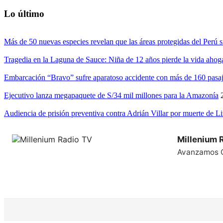
Lo último
Más de 50 nuevas especies revelan que las áreas protegidas del Perú s
Tragedia en la Laguna de Sauce: Niña de 12 años pierde la vida ahog
Embarcación “Bravo” sufre aparatoso accidente con más de 160 pasaj
Ejecutivo lanza megapaquete de S/34 mil millones para la Amazonía
Audiencia de prisión preventiva contra Adrián Villar por muerte de L
Millenium 
Avanzamos 