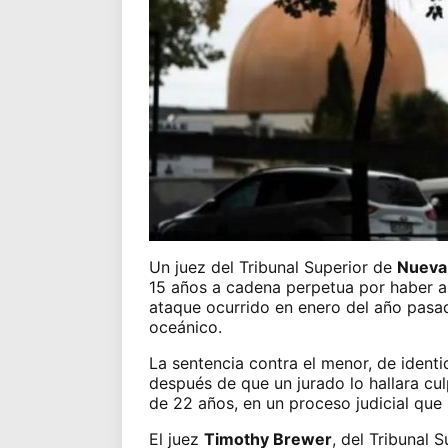
Un juez del Tribunal Superior de
Nueva
15 años a cadena perpetua por haber a
ataque ocurrido en enero del año pasado
oceánico.
La sentencia contra el menor, de identi
después de que un jurado lo hallara cu
de 22 años, en un proceso judicial que
El juez
Timothy Brewer
, del Tribunal 