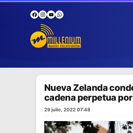
Nueva Zelanda conde
cadena perpetua por
29 julio, 2022 07:48