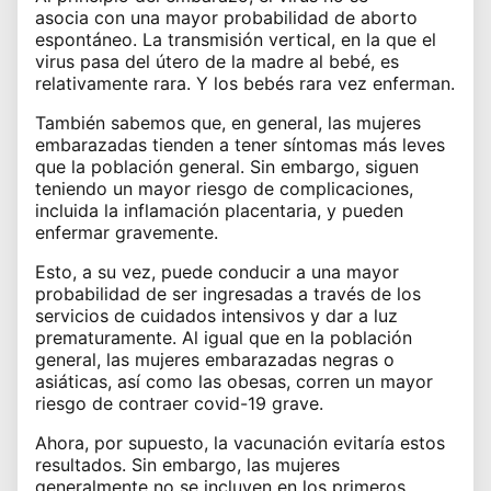
asocia
con una mayor probabilidad de aborto
espontáneo. La transmisión vertical, en la que el
virus pasa del útero de la madre al bebé, es
relativamente rara. Y los bebés rara vez enferman.
También sabemos que, en general, las mujeres
embarazadas tienden a tener síntomas más leves
que la población general. Sin embargo, siguen
teniendo un mayor riesgo de complicaciones,
incluida la inflamación placentaria, y pueden
enfermar gravemente.
Esto, a su vez, puede conducir a una mayor
probabilidad de ser ingresadas a través de los
servicios de cuidados intensivos y dar a luz
prematuramente. Al igual que en la población
general, las mujeres embarazadas negras o
asiáticas, así como las obesas, corren un mayor
riesgo de contraer covid-19 grave.
Ahora, por supuesto, la vacunación evitaría estos
resultados. Sin embargo, las mujeres
generalmente no se incluyen en los primeros