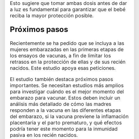
Esto sugiere que tomar ambas dosis antes de dar
a luz es fundamental para garantizar que el bebé
reciba la mayor protección posible.
Próximos pasos
Recientemente
se ha pedido
que se incluya a las
mujeres embarazadas en las primeras etapas de
los ensayos de vacunas, a fin de limitar los
retrasos en la protección de ellas y de sus recién
nacidos. Este estudio apoya esas peticiones.
El estudio también destaca próximos pasos
importantes. Se necesitan estudios más amplios
para investigar cuándo es el mejor momento del
embarazo para vacunar. Estos deben incluir un
análisis más detallado de cómo las madres
responden a la vacuna en las diferentes etapas
del embarazo, si la vacuna previene la inflamación
placentaria y el parto prematuro, y qué efectos
podría tener este momento para la inmunidad
pasiva en los recién nacidos.