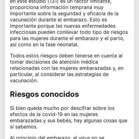
en este estudio (131) es un factor limitante,
proporciona información temprana muy
importante sobre la seguridad y eficacia de la
vacunación durante el embarazo. Esto es
importante porque las nuevas enfermedades
infecciosas pueden conllevar todo tipo de riesgos
para las mujeres durante el embarazo y el parto,
así como en la fase neonatal.
Todos estos riesgos deben tenerse en cuenta al
tomar decisiones de atención médica
relacionadas con las mujeres embarazadas y, en
particular, al considerar las estrategias de
vacunación.
Riesgos conocidos
Si bien queda mucho por descifrar sobre los
efectos de la covid-19 en las mujeres
embarazadas y sus bebés, hay algunas cosas que
sí sabemos.
Al principio del embarazo, el virus
no se