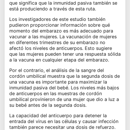
que significa que la inmunidad pasiva también se
está produciendo a través de esta ruta.
Los investigadores de este estudio también
pudieron proporcionar información sobre qué
momento del embarazo es más adecuado para
vacunar a las mujeres. La vacunación de mujeres
en diferentes trimestres de su embarazo no
afectó los niveles de anticuerpos. Esto sugiere
que las mujeres pueden tener una respuesta sólida
a la vacuna en cualquier etapa del embarazo.
Por el contrario, el análisis de la sangre del
cordón umbilical muestra que la segunda dosis de
una vacuna es importante para maximizar la
inmunidad pasiva del bebé. Los niveles más bajos
de anticuerpos en las muestras de cordón
umbilical provinieron de una mujer que dio a luz a
su bebé antes de la segunda dosis.
La capacidad del anticuerpo para detener la
entrada del virus en las células y causar infección
también parece necesitar una dosis de refuerzo.