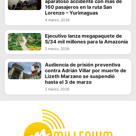
aparatoso accidente con más de
160 pasajeros en la ruta San
Lorenzo – Yurimaguas
4 marzo, 2026
Ejecutivo lanza megapaquete de
S/34 mil millones para la Amazonía
2 marzo, 2026
Audiencia de prisión preventiva
contra Adrián Villar por muerte de
Lizeth Marzano se suspendió
hasta el 3 de marzo
2 marzo, 2026