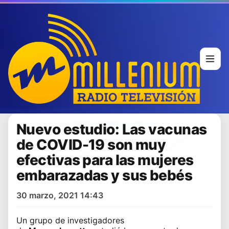
Nuevo estudio: Las vacunas
de COVID-19 son muy
efectivas para las mujeres
embarazadas y sus bebés
30 marzo, 2021 14:43
Un grupo de investigadores