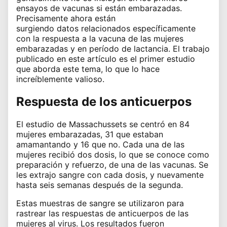
ensayos de vacunas si están embarazadas.
Precisamente ahora están
surgiendo
datos
relacionados específicamente
con la respuesta a la vacuna de las mujeres
embarazadas y en período de lactancia. El trabajo
publicado en este artículo es el primer estudio
que aborda este tema, lo que lo hace
increíblemente valioso.
Respuesta de los anticuerpos
El estudio de Massachussets se centró en 84
mujeres embarazadas, 31 que estaban
amamantando y 16 que no. Cada una de las
mujeres recibió dos dosis, lo que se conoce como
preparación y refuerzo, de una de las vacunas. Se
les extrajo sangre con cada dosis, y nuevamente
hasta seis semanas después de la segunda.
Estas muestras de sangre se utilizaron para
rastrear las respuestas de anticuerpos de las
mujeres al virus. Los resultados fueron