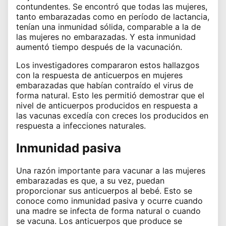
contundentes. Se encontró que todas las mujeres,
tanto embarazadas como en período de lactancia,
tenían una inmunidad sólida, comparable a la de
las mujeres no embarazadas. Y esta inmunidad
aumentó tiempo después de la vacunación.
Los investigadores compararon estos hallazgos
con la respuesta de anticuerpos en mujeres
embarazadas que habían contraído el virus de
forma natural. Esto les permitió demostrar que el
nivel de anticuerpos producidos en respuesta a
las vacunas excedía con creces los producidos en
respuesta a infecciones naturales.
Inmunidad pasiva
Una razón importante para vacunar a las mujeres
embarazadas es que, a su vez, puedan
proporcionar sus anticuerpos al bebé. Esto se
conoce como inmunidad pasiva y ocurre cuando
una madre se infecta de forma natural o cuando
se vacuna. Los anticuerpos que produce se