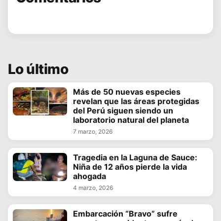
Lo último
Más de 50 nuevas especies
revelan que las áreas protegidas
del Perú siguen siendo un
laboratorio natural del planeta
7 marzo, 2026
Tragedia en la Laguna de Sauce:
Niña de 12 años pierde la vida
ahogada
4 marzo, 2026
Embarcación “Bravo” sufre