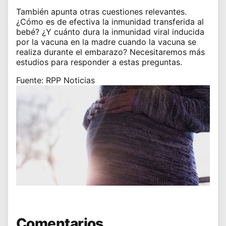
También apunta otras cuestiones relevantes.
¿Cómo es de efectiva la inmunidad transferida al
bebé? ¿Y cuánto dura la inmunidad viral inducida
por la vacuna en la madre cuando la vacuna se
realiza durante el embarazo? Necesitaremos más
estudios para responder a estas preguntas.
Fuente: RPP Noticias
Comentarios