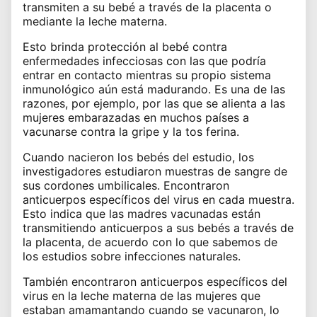
transmiten a su bebé a través de la placenta o
mediante la leche materna.
Esto brinda protección al bebé contra
enfermedades infecciosas con las que podría
entrar en contacto mientras su propio sistema
inmunológico aún está madurando. Es una de las
razones, por ejemplo, por las que se alienta a las
mujeres embarazadas en muchos países a
vacunarse contra la gripe y la tos ferina.
Cuando nacieron los bebés del estudio, los
investigadores estudiaron muestras de sangre de
sus cordones umbilicales. Encontraron
anticuerpos específicos del virus en cada muestra.
Esto indica que las madres vacunadas están
transmitiendo anticuerpos a sus bebés a través de
la placenta, de acuerdo con lo que sabemos de
los estudios sobre infecciones naturales.
También encontraron anticuerpos específicos del
virus en la leche materna de las mujeres que
estaban amamantando cuando se vacunaron, lo