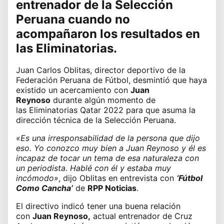
entrenador de la
Selección
Peruana
cuando no
acompañaron los resultados en
las Eliminatorias.
Juan Carlos Oblitas
, director deportivo de la
Federación Peruana de Fútbol, desmintió que haya
existido un acercamiento con
Juan
Reynoso
durante algún momento de
las
Eliminatorias Qatar 2022
para que asuma la
dirección técnica de la
Selección Peruana
.
«Es una irresponsabilidad de la persona que dijo
eso. Yo conozco muy bien a Juan Reynoso y él es
incapaz de tocar un tema de esa naturaleza con
un periodista. Hablé con él y estaba muy
incómodo»
, dijo Oblitas en entrevista con
‘Fútbol
Como Cancha’
de
RPP Noticias
.
El directivo indicó tener una buena relación
con
Juan Reynoso,
actual entrenador de Cruz