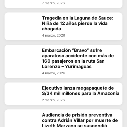
7 marzo, 2026
Tragedia en la Laguna de Sauce:
Niña de 12 años pierde la vida
ahogada
4 marzo, 2026
Embarcación “Bravo” sufre
aparatoso accidente con más de
160 pasajeros en la ruta San
Lorenzo – Yurimaguas
4 marzo, 2026
Ejecutivo lanza megapaquete de
S/34 mil millones para la Amazonía
2 marzo, 2026
Audiencia de prisión preventiva
contra Adrián Villar por muerte de
Lizeth Marzano se suspendió