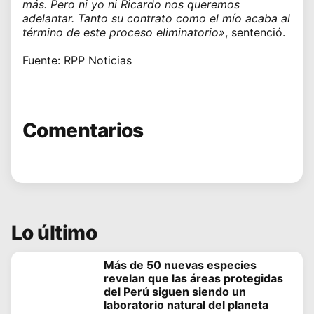
más. Pero ni yo ni Ricardo nos queremos
adelantar. Tanto su contrato como el mío acaba al
término de este proceso eliminatorio»
, sentenció.
Fuente: RPP Noticias
Comentarios
Lo último
Más de 50 nuevas especies
revelan que las áreas protegidas
del Perú siguen siendo un
laboratorio natural del planeta