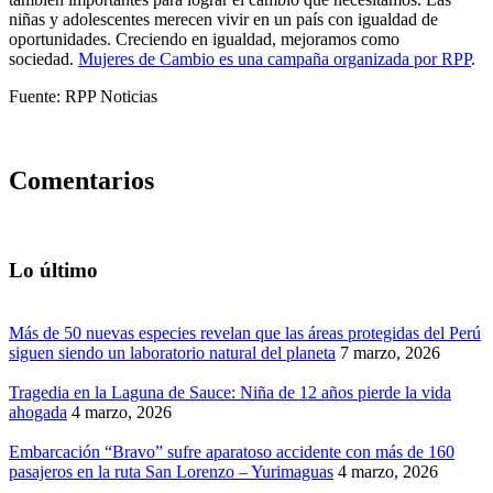
niñas y adolescentes merecen vivir en un país con igualdad de
oportunidades. Creciendo en igualdad, mejoramos como
sociedad.
Mujeres de Cambio es una campaña organizada por RPP
.
Fuente: RPP Noticias
Comentarios
Lo último
Más de 50 nuevas especies revelan que las áreas protegidas del Perú
siguen siendo un laboratorio natural del planeta
7 marzo, 2026
Tragedia en la Laguna de Sauce: Niña de 12 años pierde la vida
ahogada
4 marzo, 2026
Embarcación “Bravo” sufre aparatoso accidente con más de 160
pasajeros en la ruta San Lorenzo – Yurimaguas
4 marzo, 2026