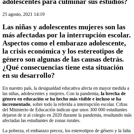
adolescentes para culminar sus estudios?
25 agosto, 2021 14:19
Las niñas y adolescentes mujeres son las
más afectadas por la
interrupción escolar
.
Aspectos como el embarazo adolescente,
la crisis económica y los estereotipos de
género son algunas de las causas detrás.
¿Qué consecuencias tiene esta situación
en su desarrollo?
En nuestro país, la desigualdad educativa afecta en mayor medida a
las niñas, adolescentes y mujeres. Con la pandemia,
la brecha de
género en educación se ha hecho más visible e incluso se ha
incrementado
, sobre todo la referida a interrupción escolar. Cifras
del Ministerio de Educación indican que unos 300 000 estudiantes
dejaron de ir al colegio en 2020 durante la pandemia, resultando más
afectadas las estudiantes de zonas rurales.
La pobreza, el embarazo precoz, los estereotipos de género y la falta