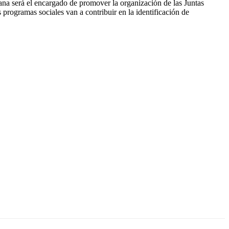
dana será el encargado de promover la organización de las Juntas
 programas sociales van a contribuir en la identificación de