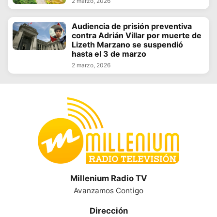
2 marzo, 2026
Audiencia de prisión preventiva
contra Adrián Villar por muerte de
Lizeth Marzano se suspendió
hasta el 3 de marzo
2 marzo, 2026
Millenium Radio TV
Avanzamos Contigo
Dirección