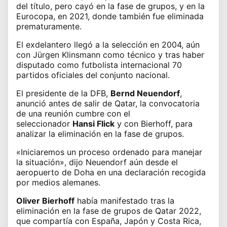
del título, pero cayó en la fase de grupos, y en la
Eurocopa, en 2021, donde también fue eliminada
prematuramente.
El exdelantero llegó a la selección en 2004, aún
con Jürgen Klinsmann como técnico y tras haber
disputado como futbolista internacional 70
partidos oficiales del conjunto nacional.
El presidente de la DFB,
Bernd Neuendorf
,
anunció antes de salir de Qatar, la convocatoria
de una reunión cumbre con el
seleccionador
Hansi Flick
y con Bierhoff, para
analizar la eliminación en la fase de grupos.
«Iniciaremos un proceso ordenado para manejar
la situación», dijo Neuendorf aún desde el
aeropuerto de Doha en una declaración recogida
por medios alemanes.
Oliver Bierhoff
había manifestado tras la
eliminación en la fase de grupos de Qatar 2022,
que compartía con España, Japón y Costa Rica,