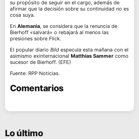
su propósito de seguir en el cargo, además de
afirmar que la decisión sobre su continuidad no es
cosa suya.
En
Alemania
, se considera que la renuncia de
Bierhoff «salvará» o rebajará al menos las
presiones sobre Flick.
El popular diario
Bild
especula esta mañana con el
asimismo exinternacional
Matthias Sammer
como
sucesor de Bierhoff. (EFE)
Fuente: RPP Noticias.
Comentarios
Lo último