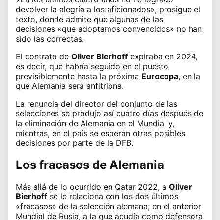
devolver la alegría a los aficionados», prosigue el
texto, donde admite que algunas de las
decisiones «que adoptamos convencidos» no han
sido las correctas.
El contrato de
Oliver Bierhoff
expiraba en 2024,
es decir, que habría seguido en el puesto
previsiblemente hasta la próxima
Eurocopa
, en la
que Alemania será anfitriona.
La renuncia del director del conjunto de las
selecciones se produjo así cuatro días después de
la eliminación de Alemania en el Mundial y,
mientras, en el país se esperan otras posibles
decisiones por parte de la DFB.
Los fracasos de Alemania
Más allá de lo ocurrido en Qatar 2022, a
Oliver
Bierhoff
se le relaciona con los dos últimos
«fracasos» de la selección alemana; en el anterior
Mundial de Rusia, a la que acudía como defensora