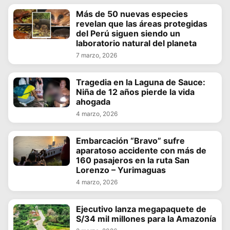
Más de 50 nuevas especies
revelan que las áreas protegidas
del Perú siguen siendo un
laboratorio natural del planeta
7 marzo, 2026
Tragedia en la Laguna de Sauce:
Niña de 12 años pierde la vida
ahogada
4 marzo, 2026
Embarcación “Bravo” sufre
aparatoso accidente con más de
160 pasajeros en la ruta San
Lorenzo – Yurimaguas
4 marzo, 2026
Ejecutivo lanza megapaquete de
S/34 mil millones para la Amazonía