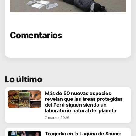
Comentarios
Lo último
Más de 50 nuevas especies
revelan que las áreas protegidas
del Perú siguen siendo un
laboratorio natural del planeta
7 marzo, 2026
Tragedia en la Laguna de Sauce: