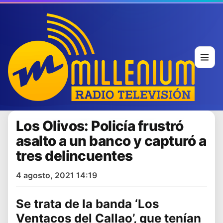
Los Olivos: Policía frustró
asalto a un banco y capturó a
tres delincuentes
4 agosto, 2021 14:19
Se trata de la banda ‘Los
Ventacos del Callao’, que tenían