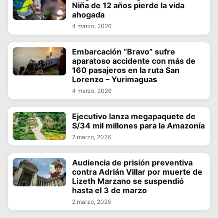
Niña de 12 años pierde la vida
ahogada
4 marzo, 2026
Embarcación “Bravo” sufre
aparatoso accidente con más de
160 pasajeros en la ruta San
Lorenzo – Yurimaguas
4 marzo, 2026
Ejecutivo lanza megapaquete de
S/34 mil millones para la Amazonía
2 marzo, 2026
Audiencia de prisión preventiva
contra Adrián Villar por muerte de
Lizeth Marzano se suspendió
hasta el 3 de marzo
2 marzo, 2026