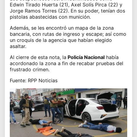
Edwin Tirado Huerta (21), Axel Solís Pirca (22) y
Jorge Ramos Torres (22). En su poder, tenían dos
pistolas abastecidas con munición.
Además, se les encontró un mapa de la zona
bancaria, con rutas de ingreso y escape; así como
un croquis de la agencia que habían elegido
asaltar.
Al cierre de esta nota, la
Policía Nacional
había
acordonado la zona a fin de recabar pruebas del
frustrado crimen.
Fuente: RPP Noticias