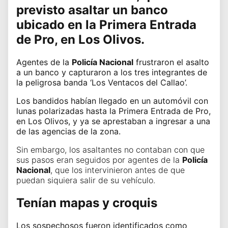
previsto asaltar un banco
ubicado
en la Primera Entrada
de Pro
, en
Los Olivos.
Agentes de la
Policía Nacional
frustraron el asalto
a un banco y capturaron a los tres integrantes de
la peligrosa banda ‘Los Ventacos del Callao’.
Los bandidos habían llegado en un automóvil con
lunas polarizadas hasta la Primera Entrada de Pro,
en
Los Olivos
, y ya se aprestaban a ingresar a una
de las agencias de la zona.
Sin embargo, los asaltantes no contaban con que
sus pasos eran seguidos por agentes de la
Policía
Nacional
, que los intervinieron antes de que
puedan siquiera salir de su vehículo.
Tenían mapas y croquis
Los sospechosos fueron identificados como