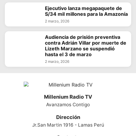
Ejecutivo lanza megapaquete de
S/34 mil millones para la Amazonía
2 marzo, 2026
Audiencia de prisión preventiva
contra Adrián Villar por muerte de
Lizeth Marzano se suspendió
hasta el 3 de marzo
2 marzo, 2026
Millenium Radio TV
Avanzamos Contigo
Dirección
Jr.San Martin 1916 - Lamas Perú