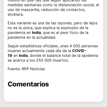
medidas sanitarias como la distanciación social, el
uso de mascarilla, reducción de contactos,
etcétera.
Esta variante es una de las razones, pero de lejos
no es la única, que explica la explosión de la
pandemia en
India
, que es el peor foco de la
pandemia en la actualidad.
Según estadísticas oficiales, unas 4 000 personas
mueren actualmente cada día de la
COVID-
19
en
India
, donde el balance total de la epidemia
se acerca a los 250 000 muertos.
Fuente: RPP Noticias
Comentarios