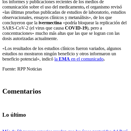
los informes y publicaciones recientes de los medios de
comunicación sobre el uso del medicamento
,
el organismo revisó
«las últimas pruebas publicadas de estudios de laboratorio, estudios
observacionales, ensayos clínicos y metanálisis», de los que
concluyeron que la
ivermectina
«podría bloquear la replicación del
SARS-CoV-2 (el virus que causa
COVID-19
), pero a
concentraciones» mucho más altas que las que se logran con las
dosis autorizadas actualmente.
«Los resultados de los estudios clínicos fueron variados, algunos
estudios no mostraron ningún beneficio y otros informaron un
beneficio potencial», indicó
la
EMA
en el comunicado
.
Fuente: RPP Noticias
Comentarios
Lo último