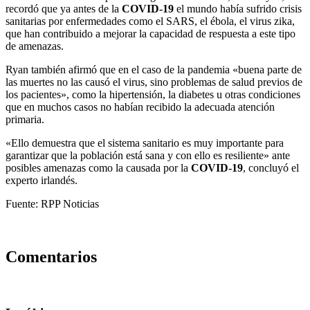
recordó que ya antes de la
COVID-19
el mundo había sufrido crisis
sanitarias por enfermedades como el SARS, el ébola, el virus zika,
que han contribuido a mejorar la capacidad de respuesta a este tipo
de amenazas.
Ryan también afirmó que en el caso de la pandemia «buena parte de
las muertes no las causó el virus, sino problemas de salud previos de
los pacientes», como la hipertensión, la diabetes u otras condiciones
que en muchos casos no habían recibido la adecuada atención
primaria.
«Ello demuestra que el sistema sanitario es muy importante para
garantizar que la población está sana y con ello es resiliente» ante
posibles amenazas como la causada por la
COVID-19
, concluyó el
experto irlandés.
Fuente: RPP Noticias
Comentarios