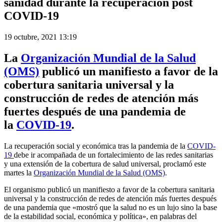
sanidad durante la recuperación post
COVID-19
19 octubre, 2021 13:19
La
Organización Mundial de la Salud
(OMS)
publicó un manifiesto a favor de la
cobertura sanitaria universal y la
construcción de redes de atención más
fuertes después de una pandemia de
la
COVID-19
.
La recuperación social y económica tras la pandemia de la
COVID-
19
debe ir acompañada de un fortalecimiento de las redes sanitarias
y una extensión de la cobertura de salud universal, proclamó este
martes la
Organización Mundial de la Salud (OMS)
.
El organismo publicó un manifiesto a favor de la cobertura sanitaria
universal y la construcción de redes de atención más fuertes después
de una pandemia que «mostró que la salud no es un lujo sino la base
de la estabilidad social, económica y política», en palabras del