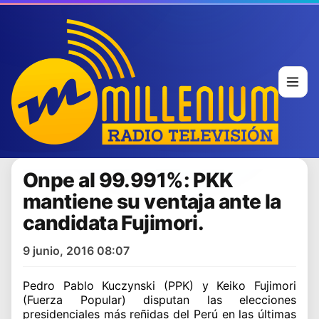
Onpe al 99.991%: PKK
mantiene su ventaja ante la
candidata Fujimori.
9 junio, 2016 08:07
Pedro Pablo Kuczynski (PPK) y Keiko Fujimori
(Fuerza Popular) disputan las elecciones
presidenciales más reñidas del Perú en las últimas