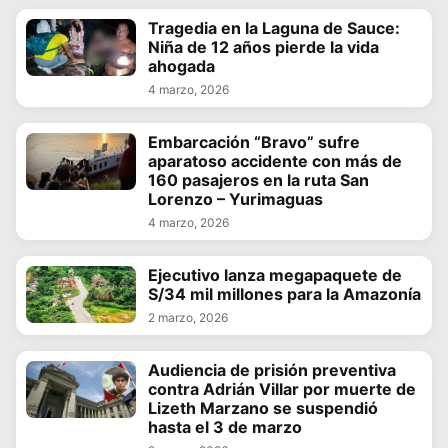
Tragedia en la Laguna de Sauce:
Niña de 12 años pierde la vida
ahogada
4 marzo, 2026
Embarcación “Bravo” sufre
aparatoso accidente con más de
160 pasajeros en la ruta San
Lorenzo – Yurimaguas
4 marzo, 2026
Ejecutivo lanza megapaquete de
S/34 mil millones para la Amazonía
2 marzo, 2026
Audiencia de prisión preventiva
contra Adrián Villar por muerte de
Lizeth Marzano se suspendió
hasta el 3 de marzo