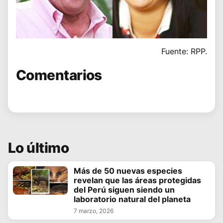
Fuente: RPP.
Comentarios
Lo último
Más de 50 nuevas especies
revelan que las áreas protegidas
del Perú siguen siendo un
laboratorio natural del planeta
7 marzo, 2026