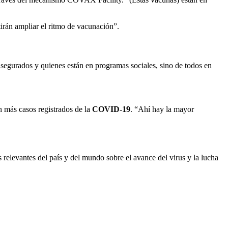
irán ampliar el ritmo de vacunación”.
asegurados y quienes están en programas sociales, sino de todos en
.
n más casos registrados de la
COVID-19
. “Ahí hay la mayor
 relevantes del país y del mundo sobre el avance del virus y la lucha