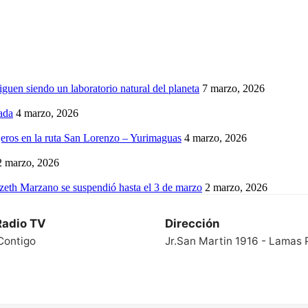
iguen siendo un laboratorio natural del planeta
7 marzo, 2026
ada
4 marzo, 2026
eros en la ruta San Lorenzo – Yurimaguas
4 marzo, 2026
2 marzo, 2026
izeth Marzano se suspendió hasta el 3 de marzo
2 marzo, 2026
Radio TV
Dirección
Contigo
Jr.San Martin 1916 - Lamas 