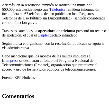
Además, en la resolución también se ratificó una multa de S/
660,000 establecida luego que
Telefónica
remitiera información
incompleta de 63 teléfonos de uso público en los «Registros de
Teléfonos de Uso Público sin Disponibilidad», sanción considerada
como infracción grave.
Tras estas sanciones, la
operadora de telefonía
presentó un recurso
de apelación, el cual el
Osiptel
declaró infundado.
Según indica el organismo, con la
resolución
publicada se agota la
vía administrativa.
Cabe mencionar que los montos de las multas impuestas a
la
empresa
se destinarán al fondo del Programa Nacional de
Telecomunicaciones (Pronatel), organización que promueve el
acceso y uso de los servicios públicos de telecomunicaciones.
Fuente: RPP Noticias
Comentarios