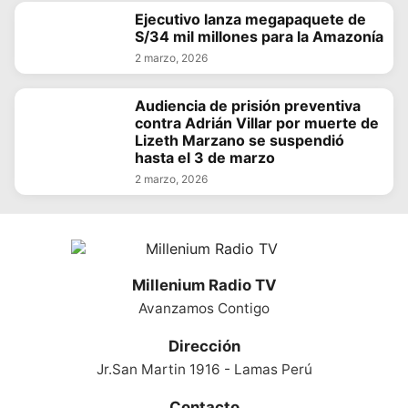
Ejecutivo lanza megapaquete de
S/34 mil millones para la Amazonía
2 marzo, 2026
Audiencia de prisión preventiva
contra Adrián Villar por muerte de
Lizeth Marzano se suspendió
hasta el 3 de marzo
2 marzo, 2026
Millenium Radio TV
Avanzamos Contigo
Dirección
Jr.San Martin 1916 - Lamas Perú
Contacto