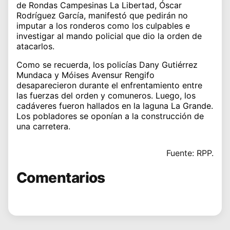
de Rondas Campesinas La Libertad, Óscar
Rodríguez García, manifestó que pedirán no
imputar a los ronderos como los culpables e
investigar al mando policial que dio la orden de
atacarlos.
Como se recuerda, los policías Dany Gutiérrez
Mundaca y Móises Avensur Rengifo
desaparecieron durante el enfrentamiento entre
las fuerzas del orden y comuneros. Luego, los
cadáveres fueron hallados en la laguna La Grande.
Los pobladores se oponían a la construcción de
una carretera
.
Fuente: RPP.
Comentarios