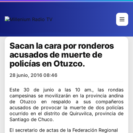
Sacan la cara por ronderos
acusados de muerte de
policías en Otuzco.
28 junio, 2016 08:46
Este 30 de junio a las 10 am., las rondas
campesinas se movilizarán en la provincia andina
de Otuzco en respaldo a sus compañeros
acusados de provocar la muerte de dos policías
ocurrido en el distrito de Quiruvilca, provincia de
Santiago de Chuco.
El secretario de actas de la Federación Regional