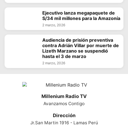
Ejecutivo lanza megapaquete de
S/34 mil millones para la Amazonía
2 marzo, 2026
Audiencia de prisión preventiva
contra Adrián Villar por muerte de
Lizeth Marzano se suspendió
hasta el 3 de marzo
2 marzo, 2026
Millenium Radio TV
Avanzamos Contigo
Dirección
Jr.San Martin 1916 - Lamas Perú