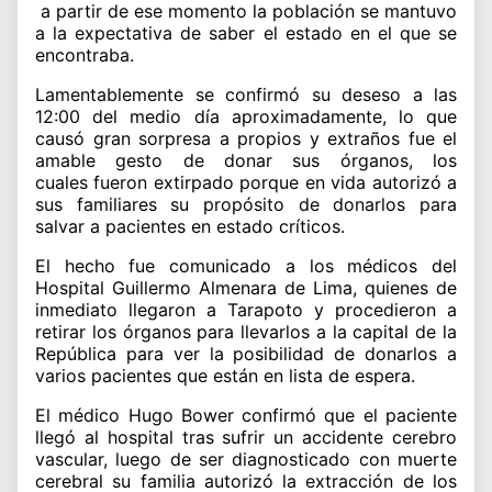
a partir de ese momento la población se mantuvo
a la expectativa de saber el estado en el que se
encontraba.
Lamentablemente se confirmó su deseso a las
12:00 del medio día aproximadamente, lo que
causó gran sorpresa a propios y extraños fue el
amable gesto de donar sus órganos, los
cuales fueron extirpado porque en vida autorizó a
sus familiares su propósito de donarlos para
salvar a pacientes en estado críticos.
El hecho fue comunicado a los médicos del
Hospital Guillermo Almenara de Lima, quienes de
inmediato llegaron a Tarapoto y procedieron a
retirar los órganos para llevarlos a la capital de la
República para ver la posibilidad de donarlos a
varios pacientes que están en lista de espera.
El médico Hugo Bower confirmó que el paciente
llegó al hospital tras sufrir un accidente cerebro
vascular, luego de ser diagnosticado con muerte
cerebral su familia autorizó la extracción de los