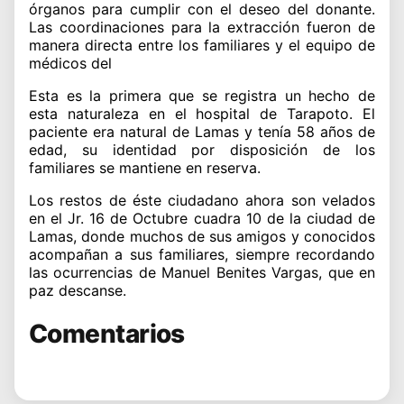
órganos para cumplir con el deseo del donante.
Las coordinaciones para la extracción fueron de
manera directa entre los familiares y el equipo de
médicos del
Esta es la primera que se registra un hecho de
esta naturaleza en el hospital de Tarapoto. El
paciente era natural de Lamas y tenía 58 años de
edad, su identidad por disposición de los
familiares se mantiene en reserva.
Los restos de éste ciudadano ahora son velados
en el Jr. 16 de Octubre cuadra 10 de la ciudad de
Lamas, donde muchos de sus amigos y conocidos
acompañan a sus familiares, siempre recordando
las ocurrencias de Manuel Benites Vargas, que en
paz descanse.
Comentarios