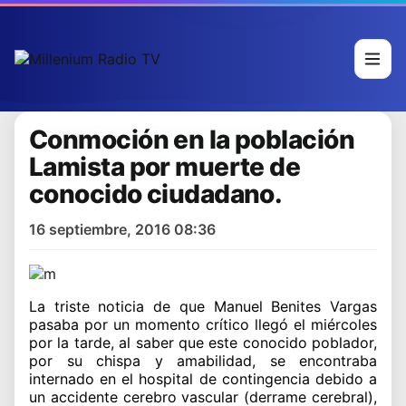
Conmoción en la población
Lamista por muerte de
conocido ciudadano.
16 septiembre, 2016 08:36
La triste noticia de que Manuel Benites Vargas
pasaba por un momento crítico llegó el miércoles
por la tarde, al saber que este conocido poblador,
por su chispa y amabilidad, se encontraba
internado en el hospital de contingencia debido a
un accidente cerebro vascular (derrame cerebral),