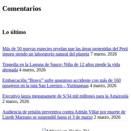
Comentarios
Lo último
Más de 50 nuevas especies revelan que las áreas protegidas del Perú
siguen siendo un laboratorio natural del planeta
7 marzo, 2026
Tragedia en la Laguna de Sauce: Niña de 12 años pierde la vida
ahogada
4 marzo, 2026
Embarcación “Bravo” sufre aparatoso accidente con más de 160
pasajeros en la ruta San Lorenzo – Yurimaguas
4 marzo, 2026
Ejecutivo lanza megapaquete de S/34 mil millones para la Amazonía
2 marzo, 2026
Audiencia de prisión preventiva contra Adrián Villar por muerte de
Lizeth Marzano se suspendió hasta el 3 de marzo
2 marzo, 2026