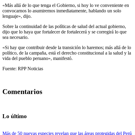
«Más allá de lo que tenga el Gobierno, si hoy lo ve conveniente en
convocarnos lo asumiremos inmediatamente, hablando un solo
lenguaje», dijo.
Sobre la continuidad de las políticas de salud del actual gobierno,
dijo que lo haya que fortalecer de fortalecerá y se corregirá lo que
sea necesario.
«Si hay que contribuir desde la transición lo haremos; más allá de lo
político, de la campaña, está el derecho constitucional a la salud y la
vida del pueblo peruano», manifestó.
Fuente: RPP Noticias
Comentarios
Lo último
Más de 50 nuevas especies revelan que las áreas protegidas del Perú