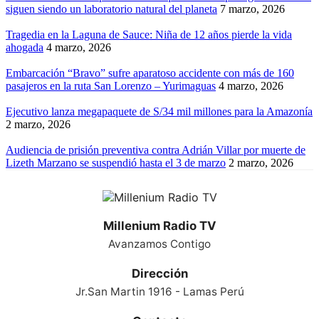
siguen siendo un laboratorio natural del planeta
7 marzo, 2026
Tragedia en la Laguna de Sauce: Niña de 12 años pierde la vida
ahogada
4 marzo, 2026
Embarcación “Bravo” sufre aparatoso accidente con más de 160
pasajeros en la ruta San Lorenzo – Yurimaguas
4 marzo, 2026
Ejecutivo lanza megapaquete de S/34 mil millones para la Amazonía
2 marzo, 2026
Audiencia de prisión preventiva contra Adrián Villar por muerte de
Lizeth Marzano se suspendió hasta el 3 de marzo
2 marzo, 2026
Millenium Radio TV
Avanzamos Contigo
Dirección
Jr.San Martin 1916 - Lamas Perú