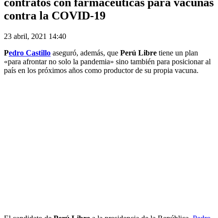
contratos con farmacéuticas para vacunas
contra la COVID-19
23 abril, 2021 14:40
P
edro Castillo
aseguró, además, que
Perú Libre
tiene un plan
«para afrontar no solo la pandemia» sino también para posicionar al
país en los próximos años como productor de su propia vacuna.