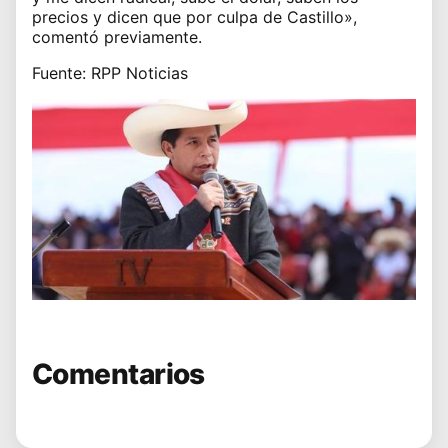
precios y dicen que por culpa de Castillo»,
comentó previamente.
Fuente: RPP Noticias
Comentarios