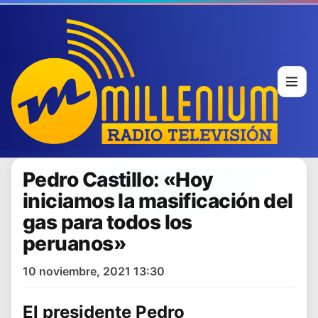
Pedro Castillo: «Hoy
iniciamos la masificación del
gas para todos los
peruanos»
10 noviembre, 2021 13:30
El presidente
Pedro