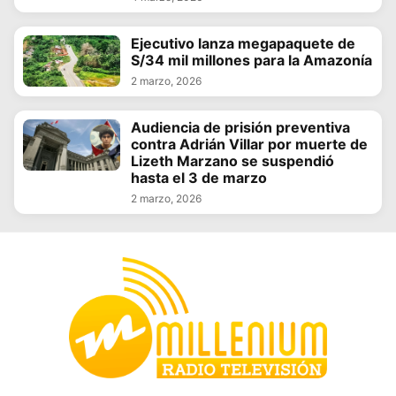
Ejecutivo lanza megapaquete de
S/34 mil millones para la Amazonía
2 marzo, 2026
Audiencia de prisión preventiva
contra Adrián Villar por muerte de
Lizeth Marzano se suspendió
hasta el 3 de marzo
2 marzo, 2026