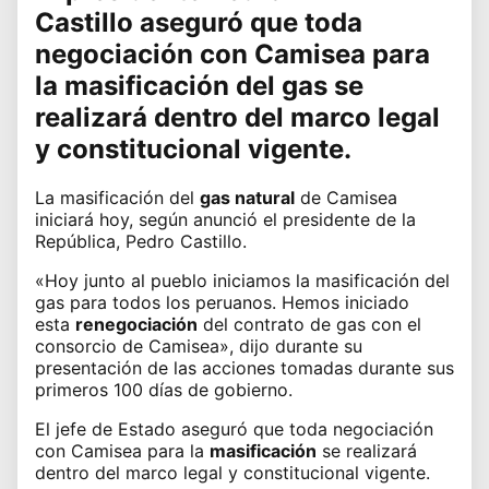
Castillo
aseguró que toda
negociación con
Camisea
para
la masificación del gas se
realizará dentro del marco legal
y constitucional vigente.
La masificación del
gas natural
de Camisea
iniciará hoy, según anunció el presidente de la
República,
Pedro Castillo
.
«Hoy junto al pueblo iniciamos la
masificación del
gas
para todos los peruanos. Hemos iniciado
esta
renegociación
del contrato de gas con el
consorcio de Camisea», dijo durante su
presentación de las acciones tomadas durante sus
primeros 100 días de gobierno.
El jefe de Estado aseguró que toda negociación
con
Camisea
para la
masificación
se realizará
dentro del marco legal y constitucional vigente.