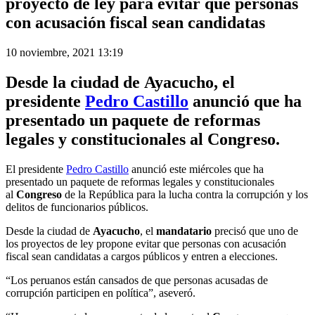
proyecto de ley para evitar que personas
con acusación fiscal sean candidatas
10 noviembre, 2021 13:19
Desde la ciudad de
Ayacucho
, el
presidente
Pedro Castillo
anunció que ha
presentado un paquete de reformas
legales y constitucionales al
Congreso.
El presidente
Pedro Castillo
anunció este miércoles que ha
presentado un paquete de reformas legales y constitucionales
al
Congreso
de la República para la lucha contra la corrupción y los
delitos de funcionarios públicos.
Desde la ciudad de
Ayacucho
, el
mandatario
precisó que uno de
los proyectos de ley propone evitar que personas con acusación
fiscal sean candidatas a cargos públicos y entren a elecciones.
“Los peruanos están cansados de que personas acusadas de
corrupción participen en política”, aseveró.