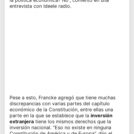
entrevista con Ideele radio.
Pese a esto, Francke agregó que tiene muchas
discrepancias con varias partes del capítulo
económico de la Constitución, entre ellas una
parte en la que se establece que la
inversión
extranjera
tiene los mismos derechos que la
inversión nacional. “Eso no existe en ninguna
Constitución de América y de Europa”, dijo el