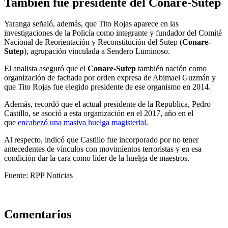
También fue presidente del Conare-Sutep
Yaranga señaló, además, que Tito Rojas aparece en las
investigaciones de la Policía como integrante y fundador del Comité
Nacional de Reorientación y Reconstitución del Sutep (
Conare-
Sutep
), agrupación vinculada a Sendero Luminoso.
El analista aseguró que el
Conare-Sutep
también nación como
organización de fachada por orden expresa de Abimael Guzmán y
que Tito Rojas fue elegido presidente de ese organismo en 2014.
Además, recordó que el actual presidente de la Republica, Pedro
Castillo, se asoció a esta organización en el 2017, año en el
que
encabezó una masiva huelga magisterial.
Al respecto, indicó que Castillo fue incorporado por no tener
antecedentes de vínculos con movimientos terroristas y en esa
condición dar la cara como líder de la huelga de maestros.
Fuente: RPP Noticias
Comentarios