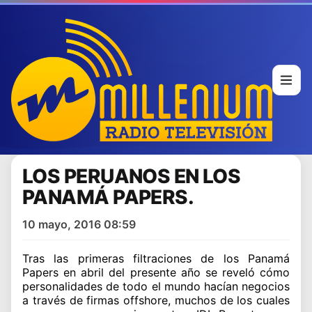
LOS PERUANOS EN LOS
PANAMÁ PAPERS.
10 mayo, 2016 08:59
Tras las primeras filtraciones de los Panamá
Papers en abril del presente año se reveló cómo
personalidades de todo el mundo hacían negocios
a través de firmas offshore, muchos de los cuales