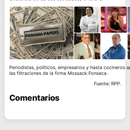
Periodistas, políticos, empresarios y hasta cocineros 
las filtraciones de la firma Mossack Fonseca.
Fuente: RPP.
Comentarios