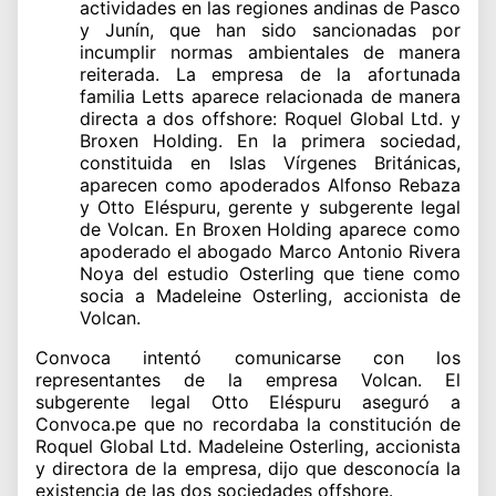
actividades en las regiones andinas de Pasco
y Junín, que han sido sancionadas por
incumplir normas ambientales de manera
reiterada. La empresa de la afortunada
familia Letts aparece relacionada de manera
directa a dos offshore: Roquel Global Ltd. y
Broxen Holding. En la primera sociedad,
constituida en Islas Vírgenes Británicas,
aparecen como apoderados Alfonso Rebaza
y Otto Eléspuru, gerente y subgerente legal
de Volcan. En Broxen Holding aparece como
apoderado el abogado Marco Antonio Rivera
Noya del estudio Osterling que tiene como
socia a Madeleine Osterling, accionista de
Volcan.
Convoca intentó comunicarse con los
representantes de la empresa Volcan. El
subgerente legal Otto Eléspuru aseguró a
Convoca.pe que no recordaba la constitución de
Roquel Global Ltd. Madeleine Osterling, accionista
y directora de la empresa, dijo que desconocía la
existencia de las dos sociedades offshore.