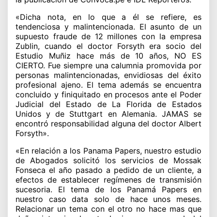
«Dicha nota, en lo que a él se refiere, es
tendenciosa y malintencionada. El asunto de un
supuesto fraude de 12 millones con la empresa
Zublin, cuando el doctor Forsyth era socio del
Estudio Muñiz hace más de 10 años, NO ES
CIERTO. Fue siempre una calumnia promovida por
personas malintencionadas, envidiosas del éxito
profesional ajeno. El tema además se encuentra
concluido y finiquitado en procesos ante el Poder
Judicial del Estado de La Florida de Estados
Unidos y de Stuttgart en Alemania. JAMAS se
encontró responsabilidad alguna del doctor Albert
Forsyth».
«En relación a los Panama Papers, nuestro estudio
de Abogados solicitó los servicios de Mossak
Fonseca el año pasado a pedido de un cliente, a
efectos de establecer regímenes de transmisión
sucesoria. El tema de los Panamá Papers en
nuestro caso data solo de hace unos meses.
Relacionar un tema con el otro no hace mas que