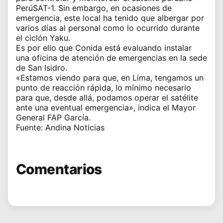
PerúSAT-1. Sin embargo, en ocasiones de
emergencia, este local ha tenido que albergar por
varios días al personal como lo ocurrido durante
el ciclón Yaku.
Es por ello que Conida está evaluando instalar
una oficina de atención de emergencias en la sede
de San Isidro.
«Estamos viendo para que, en Lima, tengamos un
punto de reacción rápida, lo mínimo necesario
para que, desde allá, podamos operar el satélite
ante una eventual emergencia», indica el Mayor
General FAP García.
Fuente: Andina Noticias
Comentarios