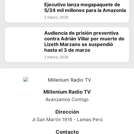
Ejecutivo lanza megapaquete de
S/34 mil millones para la Amazonía
2 marzo, 2026
Audiencia de prisión preventiva
contra Adrián Villar por muerte de
Lizeth Marzano se suspendió
hasta el 3 de marzo
2 marzo, 2026
Millenium Radio TV
Avanzamos Contigo
Dirección
Jr.San Martin 1916 - Lamas Perú
Contacto