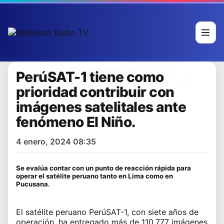
PerúSAT-1 tiene como
prioridad contribuir con
imágenes satelitales ante
fenómeno El Niño.
4 enero, 2024 08:35
Se evalúa contar con un punto de reacción rápida para
operar el satélite peruano tanto en Lima como en
Pucusana.
El satélite peruano PerúSAT-1, con siete años de
operación, ha entregado más de 110,777 imágenes