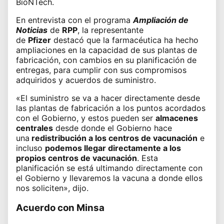
BioNTech
.
En entrevista con el programa
Ampliación de
Noticias
de
RPP
, la representante
de
Pfizer
destacó que la farmacéutica ha hecho
ampliaciones en la capacidad de sus plantas de
fabricación, con cambios en su planificación de
entregas, para cumplir con sus compromisos
adquiridos y acuerdos de suministro.
«El suministro se va a hacer directamente desde
las plantas de fabricación a los puntos acordados
con el Gobierno, y estos pueden ser
almacenes
centrales
desde donde el Gobierno hace
una
redistribución a los centros de vacunación
e
incluso
podemos llegar directamente a los
propios centros de vacunación
. Esta
planificación se está ultimando directamente con
el Gobierno y llevaremos la vacuna a donde ellos
nos soliciten», dijo.
Acuerdo con Minsa