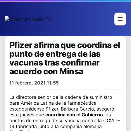
Pfizer afirma que coordina el
punto de entrega de las
vacunas tras confirmar
acuerdo con Minsa
11 febrero, 2021 11:55
La directora senior de la cadena de suministro
para América Latina de la
farmacéutica
estadounidense Pfizer
, Bárbara García, aseguró
este jueves que
coordina con el Gobierno
los
puntos de entrega de su
vacuna contra la COVID-
19
fabricada junto a la
compañía alemana