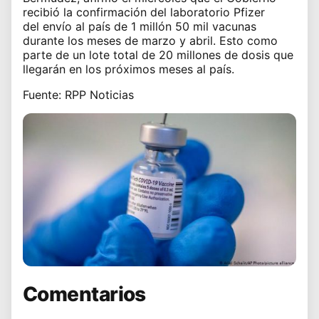
recibió la confirmación del laboratorio Pfizer
del
envío al país de 1 millón 50 mil vacunas
durante los meses de marzo y abril
. Esto como
parte de un
lote total de 20 millones de dosis
que
llegarán en los próximos meses al país.
Fuente: RPP Noticias
Comentarios