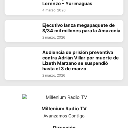
Lorenzo – Yurimaguas
4 marzo, 2026
Ejecutivo lanza megapaquete de
S/34 mil millones para la Amazonía
2 marzo, 2026
Audiencia de prisión preventiva
contra Adrián Villar por muerte de
Lizeth Marzano se suspendió
hasta el 3 de marzo
2 marzo, 2026
Millenium Radio TV
Avanzamos Contigo
Dirección