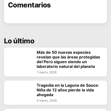
Comentarios
Lo último
Más de 50 nuevas especies
revelan que las áreas protegidas
del Perú siguen siendo un
laboratorio natural del planeta
7 marzo, 2026
Tragedia en la Laguna de Sauce:
Niña de 12 años pierde la vida
ahogada
4 marzo, 2026