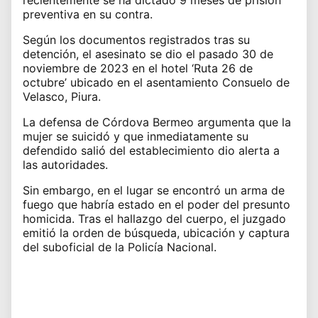
preventiva en su contra.
Según los documentos registrados tras su
detención, el asesinato se dio el pasado 30 de
noviembre de 2023 en el hotel ‘Ruta 26 de
octubre’ ubicado en el asentamiento Consuelo de
Velasco, Piura.
La defensa de Córdova Bermeo argumenta que la
mujer se suicidó y que inmediatamente su
defendido salió del establecimiento dio alerta a
las autoridades.
Sin embargo, en el lugar se encontró un arma de
fuego que habría estado en el poder del presunto
homicida. Tras el hallazgo del cuerpo, el juzgado
emitió la orden de búsqueda, ubicación y captura
del suboficial de la Policía Nacional.