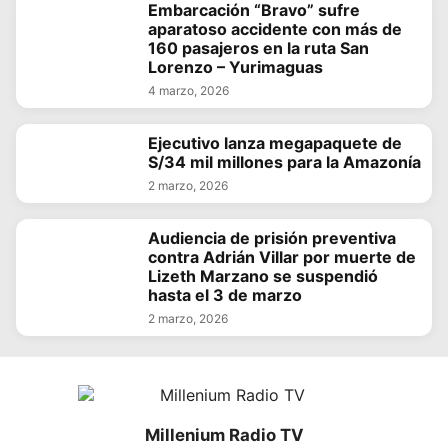
Embarcación “Bravo” sufre
aparatoso accidente con más de
160 pasajeros en la ruta San
Lorenzo – Yurimaguas
4 marzo, 2026
Ejecutivo lanza megapaquete de
S/34 mil millones para la Amazonía
2 marzo, 2026
Audiencia de prisión preventiva
contra Adrián Villar por muerte de
Lizeth Marzano se suspendió
hasta el 3 de marzo
2 marzo, 2026
Millenium Radio TV