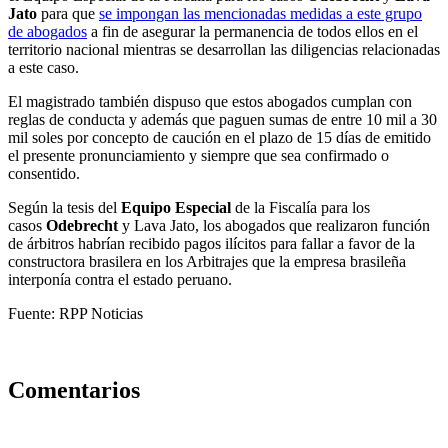
Jato
para que
se impongan las mencionadas medidas a este grupo
de abogados
a fin de asegurar la permanencia de todos ellos en el
territorio nacional mientras se desarrollan las diligencias relacionadas
a este caso.
El magistrado también dispuso que estos abogados cumplan con
reglas de conducta y además que paguen sumas de entre 10 mil a 30
mil soles por concepto de caución en el plazo de 15 días de emitido
el presente pronunciamiento y siempre que sea confirmado o
consentido.
Según la tesis del
Equipo Especial
de la Fiscalía para los
casos
Odebrecht
y Lava Jato, los abogados que realizaron función
de árbitros habrían recibido pagos ilícitos para fallar a favor de la
constructora brasilera
en los Arbitrajes que la empresa brasileña
interponía contra el estado peruano.
Fuente: RPP Noticias
Comentarios