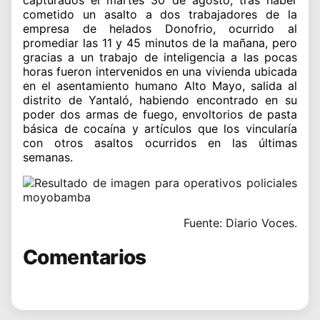
cometido un asalto a dos trabajadores de la
empresa de helados Donofrio, ocurrido al
promediar las 11 y 45 minutos de la mañana, pero
gracias a un trabajo de inteligencia a las pocas
horas fueron intervenidos en una vivienda ubicada
en el asentamiento humano Alto Mayo, salida al
distrito de Yantaló, habiendo encontrado en su
poder dos armas de fuego, envoltorios de pasta
básica de cocaína y artículos que los vincularía
con otros asaltos ocurridos en las últimas
semanas.
Fuente: Diario Voces.
Comentarios