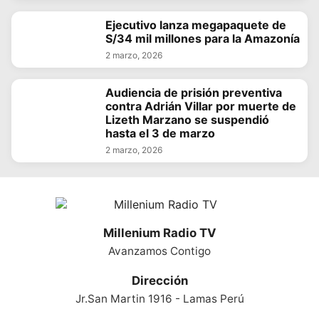
Ejecutivo lanza megapaquete de
S/34 mil millones para la Amazonía
2 marzo, 2026
Audiencia de prisión preventiva
contra Adrián Villar por muerte de
Lizeth Marzano se suspendió
hasta el 3 de marzo
2 marzo, 2026
Millenium Radio TV
Avanzamos Contigo
Dirección
Jr.San Martin 1916 - Lamas Perú