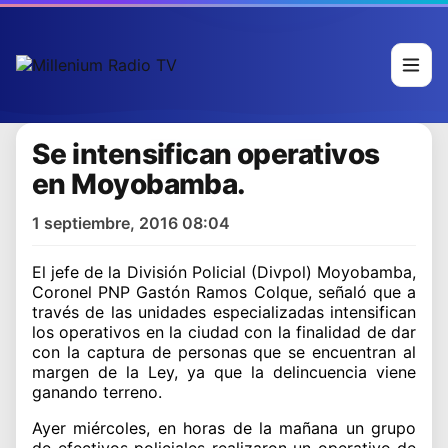
Se intensifican operativos
en Moyobamba.
1 septiembre, 2016 08:04
El jefe de la División Policial (Divpol) Moyobamba,
Coronel PNP Gastón Ramos Colque, señaló que a
través de las unidades especializadas intensifican
los operativos en la ciudad con la finalidad de dar
con la captura de personas que se encuentran al
margen de la Ley, ya que la delincuencia viene
ganando terreno.
Ayer miércoles, en horas de la mañana un grupo
de efectivos policiales realizaron un operativo de