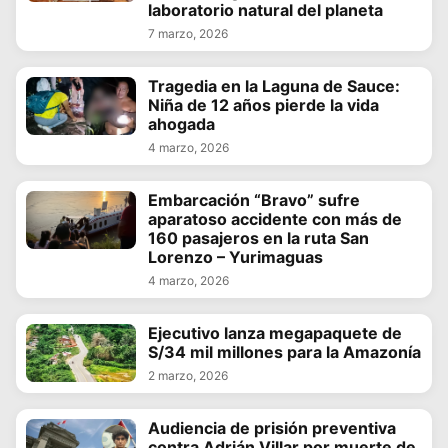
laboratorio natural del planeta
7 marzo, 2026
Tragedia en la Laguna de Sauce:
Niña de 12 años pierde la vida
ahogada
4 marzo, 2026
Embarcación “Bravo” sufre
aparatoso accidente con más de
160 pasajeros en la ruta San
Lorenzo – Yurimaguas
4 marzo, 2026
Ejecutivo lanza megapaquete de
S/34 mil millones para la Amazonía
2 marzo, 2026
Audiencia de prisión preventiva
contra Adrián Villar por muerte de