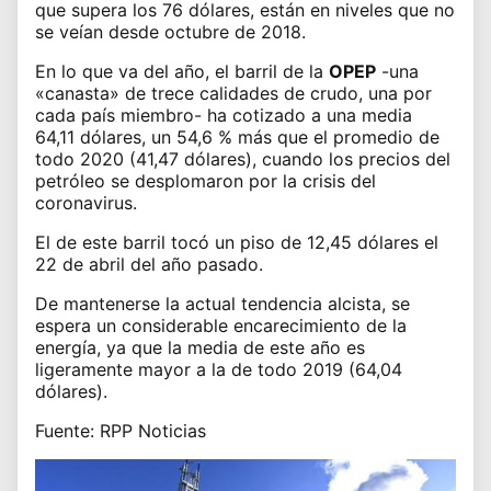
que supera los 76 dólares, están en niveles que no
se veían desde octubre de 2018.
En lo que va del año, el barril de la
OPEP
-una
«canasta» de trece calidades de crudo, una por
cada país miembro- ha cotizado a una media
64,11 dólares, un 54,6 % más que el promedio de
todo 2020 (41,47 dólares), cuando los precios del
petróleo se desplomaron por la crisis del
coronavirus.
El de este barril
tocó un piso de 12,45 dólares
el
22 de abril del año pasado.
De mantenerse la actual tendencia alcista, se
espera un considerable encarecimiento de la
energía, ya que la media de este año es
ligeramente mayor a la de todo 2019 (64,04
dólares).
Fuente: RPP Noticias