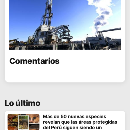
Comentarios
Lo último
Más de 50 nuevas especies
revelan que las áreas protegidas
del Perú siguen siendo un