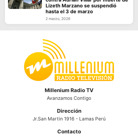
Lizeth Marzano se suspendió
hasta el 3 de marzo
2 marzo, 2026
Millenium Radio TV
Avanzamos Contigo
Dirección
Jr.San Martin 1916 - Lamas Perú
Contacto