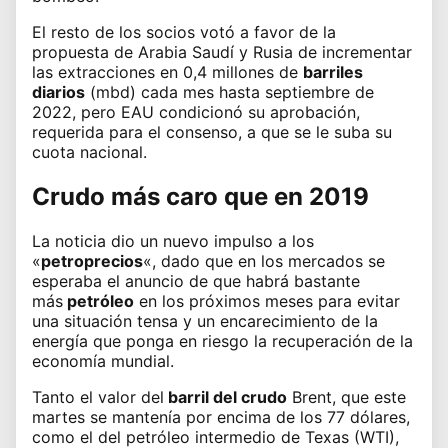
El resto de los socios votó a favor de la
propuesta de Arabia Saudí y Rusia de incrementar
las extracciones en 0,4 millones de
barriles
diarios
(mbd) cada mes hasta septiembre de
2022, pero EAU condicionó su aprobación,
requerida para el consenso, a que se le suba su
cuota nacional.
Crudo más caro que en 2019
La noticia dio un nuevo impulso a los
«
petroprecios
«, dado que en los mercados se
esperaba el anuncio de que habrá bastante
más
petróleo
en los próximos meses para evitar
una situación tensa y un encarecimiento de la
energía que ponga en riesgo la recuperación de la
economía mundial.
Tanto el valor del
barril del crudo
Brent, que este
martes se mantenía por encima de los 77 dólares,
como el del petróleo intermedio de Texas (WTI),