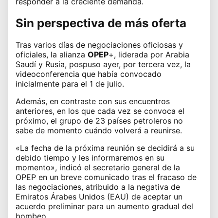
responder a la creciente demanda.
Sin perspectiva de más oferta
Tras varios días de negociaciones oficiosas y
oficiales, la alianza
OPEP
+, liderada por Arabia
Saudí y Rusia, pospuso ayer, por tercera vez, la
videoconferencia que había convocado
inicialmente para el 1 de julio.
Además, en contraste con sus encuentros
anteriores, en los que cada vez se convoca el
próximo, el grupo de 23 países petroleros no
sabe de momento cuándo volverá a reunirse.
«La fecha de la próxima reunión se decidirá a su
debido tiempo y les informaremos en su
momento», indicó el secretario general de la
OPEP en un breve comunicado tras el fracaso de
las negociaciones, atribuido a la negativa de
Emiratos Árabes Unidos (EAU) de aceptar un
acuerdo preliminar para un aumento gradual del
bombeo.