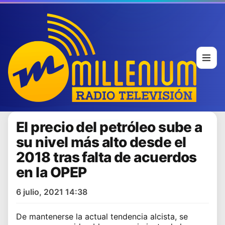
El precio del petróleo sube a
su nivel más alto desde el
2018 tras falta de acuerdos
en la OPEP
6 julio, 2021 14:38
De mantenerse la actual tendencia alcista, se