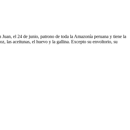
n Juan, el 24 de junio, patrono de toda la Amazonía peruana y tiene la
, las aceitunas, el huevo y la gallina. Excepto su envoltorio, su