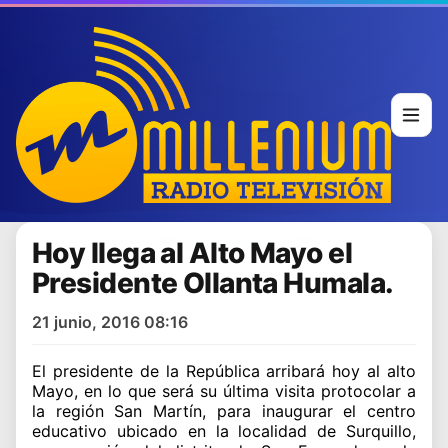
Hoy llega al Alto Mayo el
Presidente Ollanta Humala.
21 junio, 2016 08:16
El presidente de la República arribará hoy al alto
Mayo, en lo que será su última visita protocolar a
la región San Martín, para inaugurar el centro
educativo ubicado en la localidad de Surquillo,