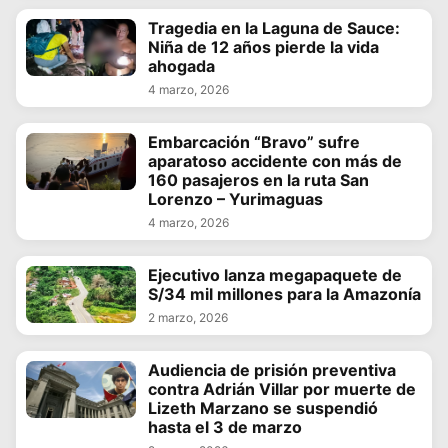
Tragedia en la Laguna de Sauce:
Niña de 12 años pierde la vida
ahogada
4 marzo, 2026
Embarcación “Bravo” sufre
aparatoso accidente con más de
160 pasajeros en la ruta San
Lorenzo – Yurimaguas
4 marzo, 2026
Ejecutivo lanza megapaquete de
S/34 mil millones para la Amazonía
2 marzo, 2026
Audiencia de prisión preventiva
contra Adrián Villar por muerte de
Lizeth Marzano se suspendió
hasta el 3 de marzo