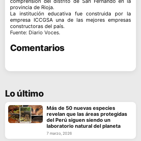
comprensión del distrito de San Fernando en la
provincia de Rioja.
La institución educativa fue construida por la
empresa ICCGSA una de las mejores empresas
constructoras del país
.
Fuente: Diario Voces.
Comentarios
Lo último
Más de 50 nuevas especies
revelan que las áreas protegidas
del Perú siguen siendo un
laboratorio natural del planeta
7 marzo, 2026