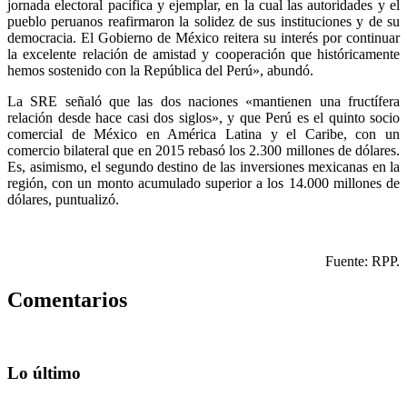
jornada electoral pacífica y ejemplar, en la cual las autoridades y el
pueblo peruanos reafirmaron la solidez de sus instituciones y de su
democracia. El Gobierno de México reitera su interés por continuar
la excelente relación de amistad y cooperación que históricamente
hemos sostenido con la República del Perú», abundó.
La SRE señaló que las dos naciones «mantienen una fructífera
relación desde hace casi dos siglos», y que Perú es el quinto socio
comercial de México en América Latina y el Caribe, con un
comercio bilateral que en 2015 rebasó los 2.300 millones de dólares.
Es, asimismo, el segundo destino de las inversiones mexicanas en la
región, con un monto acumulado superior a los 14.000 millones de
dólares, puntualizó.
Fuente: RPP.
Comentarios
Lo último