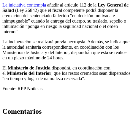
La iniciativa contempla
añadir al artículo 112 de la
Ley General de
Salud
(Ley 26842) que el fiscal competente podrá disponer la
cremación del sentenciado fallecido “en decisión motivada e
inimpugnable” cuando la entrega del cuerpo, su traslado, sepelio o
inhumación “ponga en riesgo la seguridad nacional o el orden
interno”.
La incineración se realizará previa necropsia. Además, se indica que
la autoridad sanitaria correspondiente, en coordinación con los
Ministerios de Justicia y del Interior, dispondrán que esta se realice
en un plazo máximo de 24 horas.
El
Ministerio de Justicia
dispondrá, en coordinación con
el
Ministerio del Interior
, que los restos cremados sean dispersados
“en tiempo y lugar de naturaleza reservada”.
Fuente: RPP Noticias
Comentarios