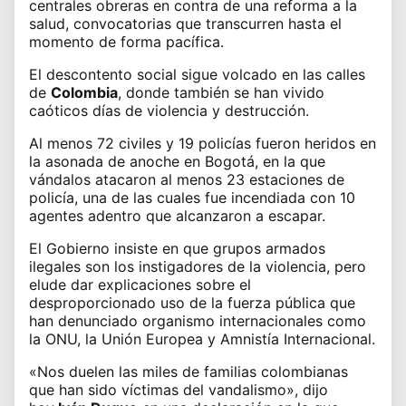
centrales obreras en contra de una reforma a la
salud, convocatorias que transcurren hasta el
momento de forma pacífica.
El descontento social sigue volcado en las calles
de
Colombia
, donde también se han vivido
caóticos días de violencia y destrucción.
Al menos 72 civiles y 19 policías fueron heridos en
la asonada de anoche en Bogotá, en la que
vándalos atacaron al menos 23 estaciones de
policía, una de las cuales fue incendiada con 10
agentes adentro que alcanzaron a escapar.
El Gobierno insiste en que grupos armados
ilegales son los instigadores de la violencia, pero
elude dar explicaciones sobre el
desproporcionado uso de la fuerza pública que
han denunciado organismo internacionales como
la
ONU
, la
Unión Europea
y
Amnistía Internacional
.
«Nos duelen las miles de familias colombianas
que han sido víctimas del vandalismo», dijo