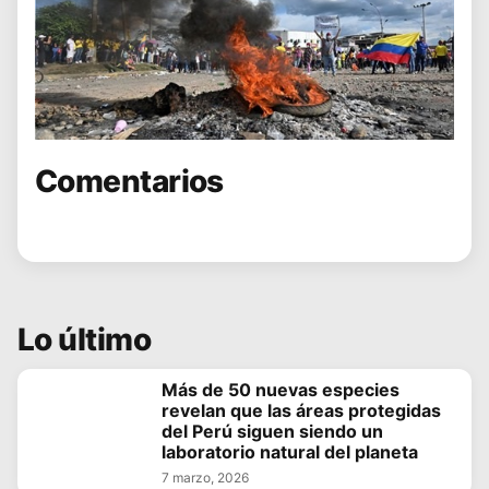
Comentarios
Lo último
Más de 50 nuevas especies
revelan que las áreas protegidas
del Perú siguen siendo un
laboratorio natural del planeta
7 marzo, 2026