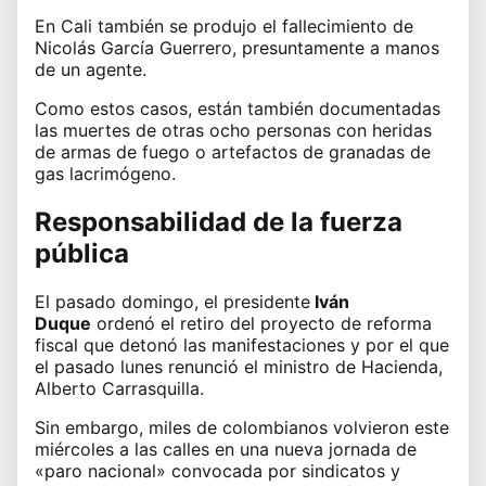
En Cali también se produjo el fallecimiento de
Nicolás García Guerrero, presuntamente a manos
de un agente.
Como estos casos, están también documentadas
las muertes de otras ocho personas con heridas
de armas de fuego o artefactos de granadas de
gas lacrimógeno.
Responsabilidad de la fuerza
pública
El pasado domingo, el
presidente
Iván
Duque
ordenó el retiro del proyecto de reforma
fiscal
que detonó las manifestaciones y por el que
el pasado lunes
renunció el ministro de Hacienda,
Alberto Carrasquilla
.
Sin embargo, miles de colombianos volvieron este
miércoles a las calles en una nueva jornada de
«paro nacional» convocada por sindicatos y