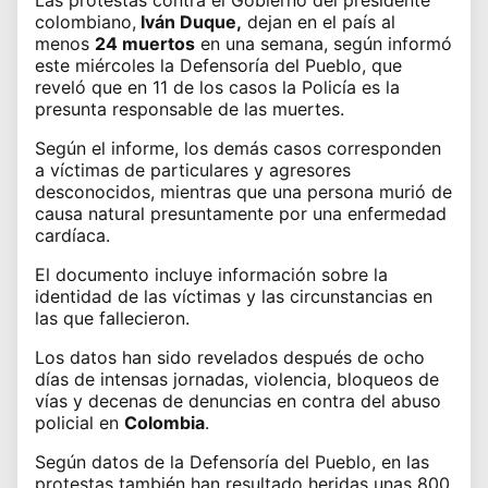
colombiano,
Iván Duque
,
dejan en el país al
menos
24 muertos
en una semana, según informó
este miércoles la Defensoría del Pueblo, que
reveló que en 11 de los casos la Policía es la
presunta responsable de las muertes.
Según el informe, los demás casos corresponden
a víctimas de particulares y agresores
desconocidos, mientras que una persona murió de
causa natural presuntamente por una enfermedad
cardíaca.
El documento incluye información sobre la
identidad de las víctimas y las circunstancias en
las que fallecieron.
Los datos han sido revelados después de ocho
días de intensas jornadas,
violencia, bloqueos de
vías y decenas de denuncias en contra del abuso
policial en
Colombia
.
Según datos de la Defensoría del Pueblo, en las
protestas también han resultado heridas unas 800