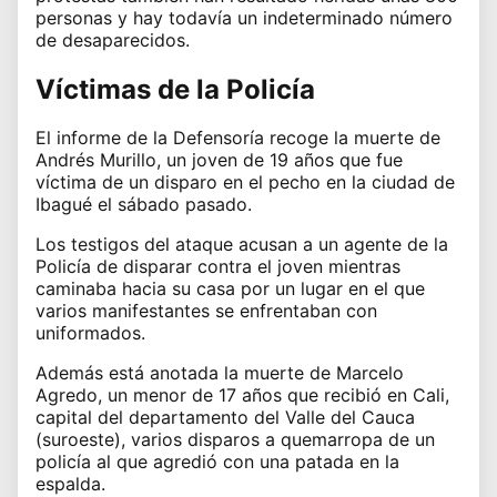
personas y hay todavía un indeterminado número
de desaparecidos.
Víctimas de la Policía
El informe de la Defensoría recoge la muerte de
Andrés Murillo, un joven de 19 años que fue
víctima de un disparo en el pecho en la ciudad de
Ibagué el sábado pasado.
Los testigos del ataque acusan a un agente de la
Policía de disparar contra el joven mientras
caminaba hacia su casa por un lugar en el que
varios manifestantes se enfrentaban con
uniformados.
Además está anotada la muerte de Marcelo
Agredo, un menor de 17 años que recibió en Cali,
capital del departamento del Valle del Cauca
(suroeste), varios disparos a quemarropa de un
policía al que agredió con una patada en la
espalda.