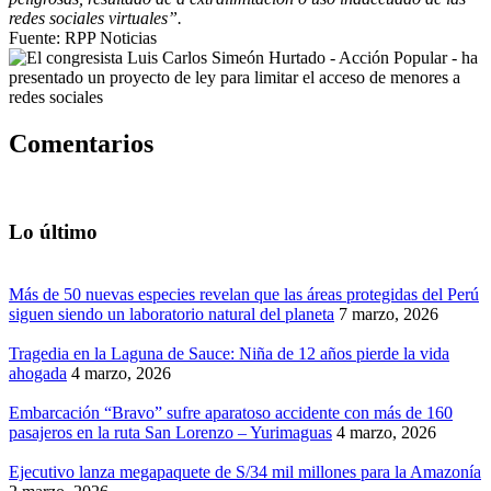
redes sociales virtuales”.
Fuente: RPP Noticias
Comentarios
Lo último
Más de 50 nuevas especies revelan que las áreas protegidas del Perú
siguen siendo un laboratorio natural del planeta
7 marzo, 2026
Tragedia en la Laguna de Sauce: Niña de 12 años pierde la vida
ahogada
4 marzo, 2026
Embarcación “Bravo” sufre aparatoso accidente con más de 160
pasajeros en la ruta San Lorenzo – Yurimaguas
4 marzo, 2026
Ejecutivo lanza megapaquete de S/34 mil millones para la Amazonía