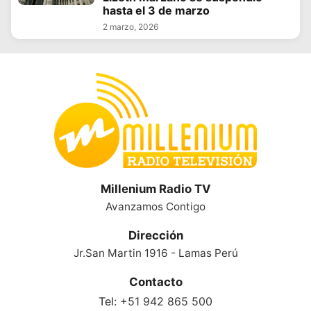
hasta el 3 de marzo
2 marzo, 2026
Millenium Radio TV
Avanzamos Contigo
Dirección
Jr.San Martin 1916 - Lamas Perú
Contacto
Tel:
+51 942 865 500