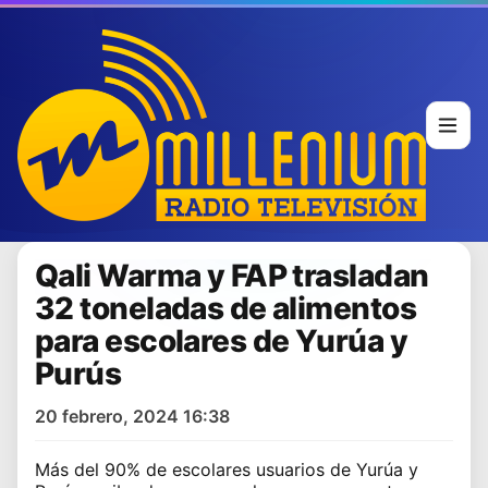
Qali Warma y FAP trasladan
32 toneladas de alimentos
para escolares de Yurúa y
Purús
20 febrero, 2024 16:38
Más del 90% de escolares usuarios de Yurúa y