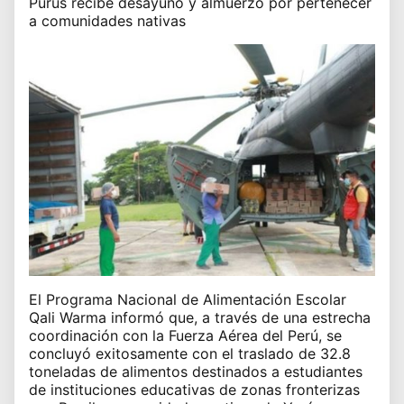
Purús recibe desayuno y almuerzo por pertenecer
a comunidades nativas
El Programa Nacional de Alimentación Escolar
Qali Warma informó que, a través de una estrecha
coordinación con la Fuerza Aérea del Perú, se
concluyó exitosamente con el traslado de 32.8
toneladas de alimentos destinados a estudiantes
de instituciones educativas de zonas fronterizas