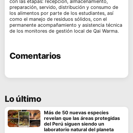
con las etapas: recepción, almacenamiento,
preparación, servido, distribución y consumo de
los alimentos por parte de los estudiantes, así
como el manejo de residuos sólidos, con el
permanente acompañamiento y asistencia técnica
de los monitores de gestión local de Qai Warma.
Comentarios
Lo último
Más de 50 nuevas especies
revelan que las áreas protegidas
del Perú siguen siendo un
laboratorio natural del planeta