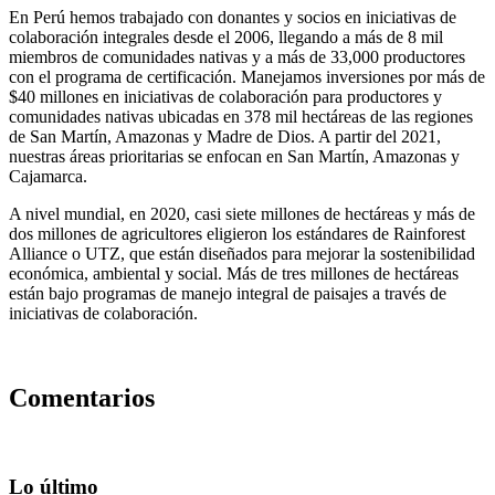
En Perú hemos trabajado con donantes y socios en iniciativas de
colaboración integrales desde el 2006, llegando a más de 8 mil
miembros de comunidades nativas y a más de 33,000 productores
con el programa de certificación. Manejamos inversiones por más de
$40 millones en iniciativas de colaboración para productores y
comunidades nativas ubicadas en 378 mil hectáreas de las regiones
de San Martín, Amazonas y Madre de Dios. A partir del 2021,
nuestras áreas prioritarias se enfocan en San Martín, Amazonas y
Cajamarca.
A nivel mundial, en 2020, casi siete millones de hectáreas y más de
dos millones de agricultores eligieron los estándares de Rainforest
Alliance o UTZ, que están diseñados para mejorar la sostenibilidad
económica, ambiental y social. Más de tres millones de hectáreas
están bajo programas de manejo integral de paisajes a través de
iniciativas de colaboración.
Comentarios
Lo último